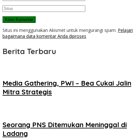
Situs ini menggunakan Akismet untuk mengurangi spam.
Pelajari
bagaimana data komentar Anda diproses
Berita Terbaru
Media Gathering, PWI – Bea Cukai Jalin
Mitra Strategis
Seorang PNS Ditemukan Meninggal di
Ladang