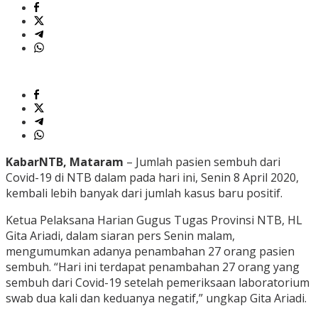
KabarNTB, Mataram
– Jumlah pasien sembuh dari
Covid-19 di NTB dalam pada hari ini, Senin 8 April 2020,
kembali lebih banyak dari jumlah kasus baru positif.
Ketua Pelaksana Harian Gugus Tugas Provinsi NTB, HL
Gita Ariadi, dalam siaran pers Senin malam,
mengumumkan adanya penambahan 27 orang pasien
sembuh. “Hari ini terdapat penambahan 27 orang yang
sembuh dari Covid-19 setelah pemeriksaan laboratorium
swab dua kali dan keduanya negatif,” ungkap Gita Ariadi.