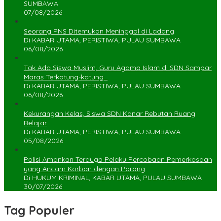
SUMBAWA
07/08/2026
Seorang PNS Ditemukan Meninggal di Ladang
Di KABAR UTAMA, PERISTIWA, PULAU SUMBAWA
06/08/2026
Tak Ada Siswa Muslim, Guru Agama Islam di SDN Sampar
Maras Terkatung-katung ‎
Di KABAR UTAMA, PERISTIWA, PULAU SUMBAWA
06/08/2026
Kekurangan Kelas, Siswa SDN Kanar Rebutan Ruang
Belajar
Di KABAR UTAMA, PERISTIWA, PULAU SUMBAWA
05/08/2026
Polisi Amankan Terduga Pelaku Percobaan Pemerkosaan
yang Ancam Korban dengan Parang
Di HUKUM KRIMINAL, KABAR UTAMA, PULAU SUMBAWA
30/07/2026
Tag Populer