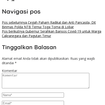
Navigasi pos
Pos sebelumnya
Cegah Paham Radikal dan Anti Pancasila, Dit
Binmas Polda NTB Temui Toga Toma di Lobar
Pos berikutnya
Gubernur Serahkan Bansos Covid-19 untuk Warga
Cakranegara dan Pagutan Timur
Tinggalkan Balasan
Alamat email Anda tidak akan dipublikasikan.
Ruas yang wajib
ditandai
*
Komentar