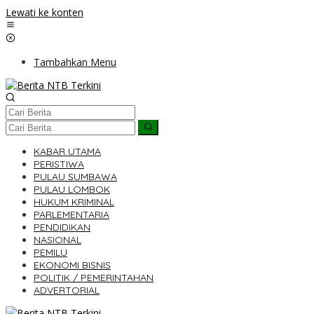
Lewati ke konten
Tambahkan Menu
KABAR UTAMA
PERISTIWA
PULAU SUMBAWA
PULAU LOMBOK
HUKUM KRIMINAL
PARLEMENTARIA
PENDIDIKAN
NASIONAL
PEMILU
EKONOMI BISNIS
POLITIK / PEMERINTAHAN
ADVERTORIAL