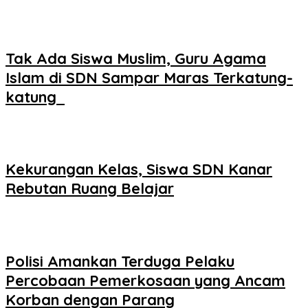
Tak Ada Siswa Muslim, Guru Agama
Islam di SDN Sampar Maras Terkatung-
katung ‎
Kekurangan Kelas, Siswa SDN Kanar
Rebutan Ruang Belajar
Polisi Amankan Terduga Pelaku
Percobaan Pemerkosaan yang Ancam
Korban dengan Parang