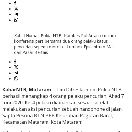
Kabid Humas Polda NTB, Kombes Pol Artanto dalam
konferensi pers bersama dua orang pelaku kasus
pencurian sepeda motor di Lombok Epicentrum Mall
dan Pasar Bertais
KabarNTB, Mataram
– Tim Ditreskrimum Polda NTB
berhasil menangkap 4 orang pelaku pencurian, Ahad 7
Juni 2020. Ke-4 pelaku diamankan sesaat setelah
melakukan aksi pencurian sebuah handphone di jalan
Sapta Pesona BTN BPP Kelurahan Pagutan Barat,
Kecamatan Mataram, Kota Mataram.