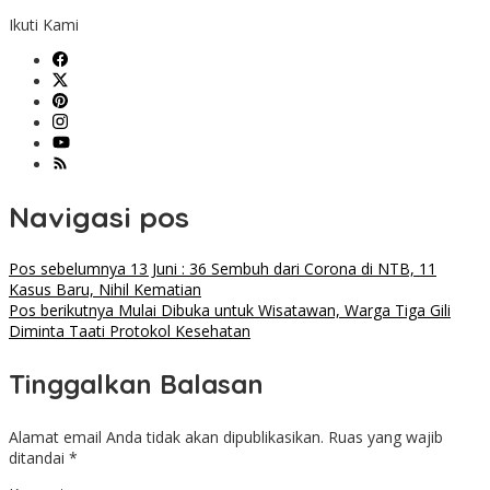
Ikuti Kami
Navigasi pos
Pos sebelumnya
13 Juni : 36 Sembuh dari Corona di NTB, 11
Kasus Baru, Nihil Kematian
Pos berikutnya
Mulai Dibuka untuk Wisatawan, Warga Tiga Gili
Diminta Taati Protokol Kesehatan
Tinggalkan Balasan
Alamat email Anda tidak akan dipublikasikan.
Ruas yang wajib
ditandai
*