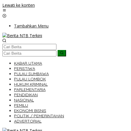
Lewati ke konten
Tambahkan Menu
KABAR UTAMA
PERISTIWA
PULAU SUMBAWA
PULAU LOMBOK
HUKUM KRIMINAL
PARLEMENTARIA
PENDIDIKAN
NASIONAL
PEMILU
EKONOMI BISNIS
POLITIK / PEMERINTAHAN
ADVERTORIAL