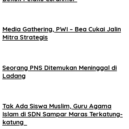
Media Gathering, PWI – Bea Cukai Jalin
Mitra Strategis
Seorang PNS Ditemukan Meninggal di
Ladang
Tak Ada Siswa Muslim, Guru Agama
Islam di SDN Sampar Maras Terkatung-
katung ‎