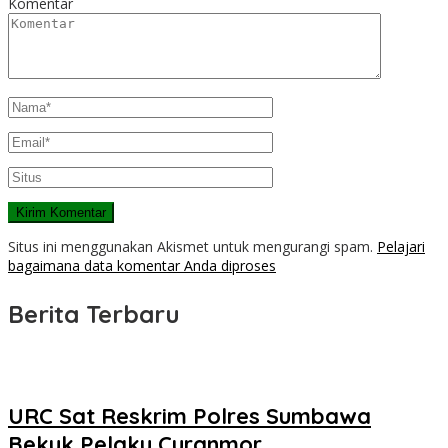
Komentar
Situs ini menggunakan Akismet untuk mengurangi spam.
Pelajari
bagaimana data komentar Anda diproses
Berita Terbaru
URC Sat Reskrim Polres Sumbawa
Bekuk Pelaku Curanmor ‎