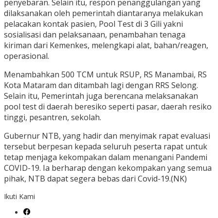
penyebaran. Selain itu, respon penanggulangan yang
dilaksanakan oleh pemerintah diantaranya melakukan
pelacakan kontak pasien, Pool Test di 3 Gili yakni
sosialisasi dan pelaksanaan, penambahan tenaga
kiriman dari Kemenkes, melengkapi alat, bahan/reagen,
operasional.
Menambahkan 500 TCM untuk RSUP, RS Manambai, RS
Kota Mataram dan ditambah lagi dengan RRS Selong.
Selain itu, Pemerintah juga berencana melaksanakan
pool test di daerah beresiko seperti pasar, daerah resiko
tinggi, pesantren, sekolah.
Gubernur NTB, yang hadir dan menyimak rapat evaluasi
tersebut berpesan kepada seluruh peserta rapat untuk
tetap menjaga kekompakan dalam menangani Pandemi
COVID-19. Ia berharap dengan kekompakan yang semua
pihak, NTB dapat segera bebas dari Covid-19.(NK)
Ikuti Kami