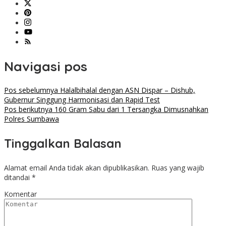
Navigasi pos
Pos sebelumnya
Halalbihalal dengan ASN Dispar – Dishub,
Gubernur Singgung Harmonisasi dan Rapid Test
Pos berikutnya
160 Gram Sabu dari 1 Tersangka Dimusnahkan
Polres Sumbawa
Tinggalkan Balasan
Alamat email Anda tidak akan dipublikasikan.
Ruas yang wajib
ditandai
*
Komentar