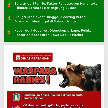
3
Belajar dari Pemilu, Faktor Pengawasan Menentukan
Pilkades Serentak Berlangsung Sukses
4
Diduga Kecelakaan Tunggal, Seorang Petani
Ditemukan Meninggal di Saluran Irigasi
5
Kabur dari Mapolres, Ditangkap di Lape, Pelaku
Pencurian Kedapatan Bawa Sabu 7 Pocket