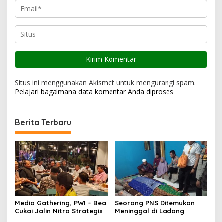
Situs ini menggunakan Akismet untuk mengurangi spam.
Pelajari bagaimana data komentar Anda diproses
Berita Terbaru
Media Gathering, PWI – Bea
Seorang PNS Ditemukan
Cukai Jalin Mitra Strategis
Meninggal di Ladang