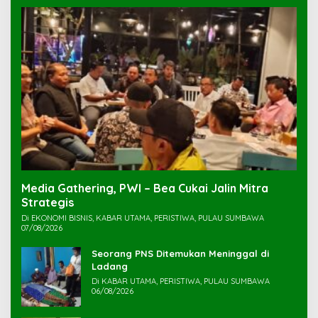
Media Gathering, PWI – Bea Cukai Jalin Mitra
Strategis
Di EKONOMI BISNIS, KABAR UTAMA, PERISTIWA, PULAU SUMBAWA
07/08/2026
Seorang PNS Ditemukan Meninggal di
Ladang
Di KABAR UTAMA, PERISTIWA, PULAU SUMBAWA
06/08/2026