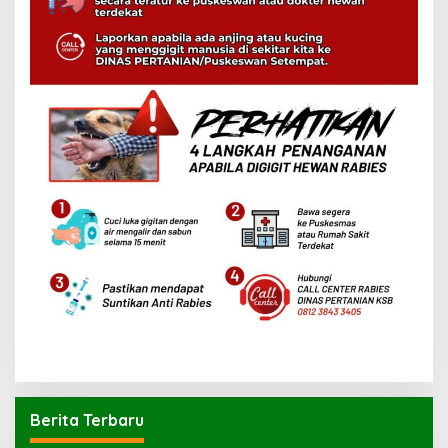
Berita Terbaru