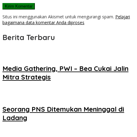
Situs ini menggunakan Akismet untuk mengurangi spam.
Pelajari
bagaimana data komentar Anda diproses
Berita Terbaru
Media Gathering, PWI – Bea Cukai Jalin
Mitra Strategis
Seorang PNS Ditemukan Meninggal di
Ladang