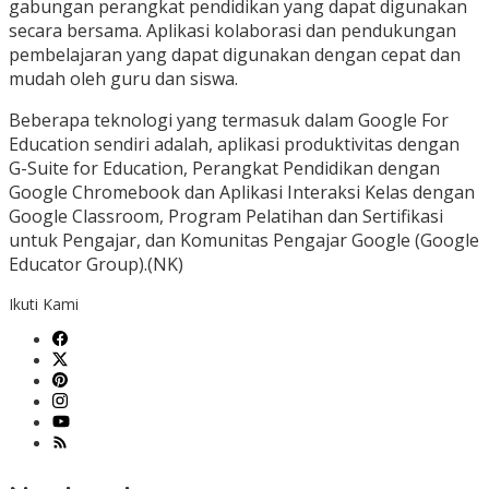
gabungan perangkat pendidikan yang dapat digunakan
secara bersama. Aplikasi kolaborasi dan pendukungan
pembelajaran yang dapat digunakan dengan cepat dan
mudah oleh guru dan siswa.
Beberapa teknologi yang termasuk dalam Google For
Education sendiri adalah, aplikasi produktivitas dengan
G-Suite for Education, Perangkat Pendidikan dengan
Google Chromebook dan Aplikasi Interaksi Kelas dengan
Google Classroom, Program Pelatihan dan Sertifikasi
untuk Pengajar, dan Komunitas Pengajar Google (Google
Educator Group).(NK)
Ikuti Kami