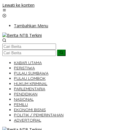
Lewati ke konten
Tambahkan Menu
KABAR UTAMA
PERISTIWA
PULAU SUMBAWA
PULAU LOMBOK
HUKUM KRIMINAL
PARLEMENTARIA
PENDIDIKAN
NASIONAL
PEMILU
EKONOMI BISNIS
POLITIK / PEMERINTAHAN
ADVERTORIAL