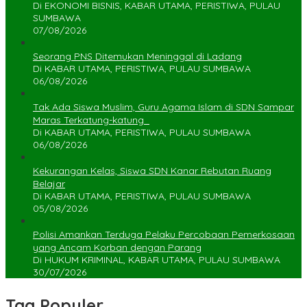
Di EKONOMI BISNIS, KABAR UTAMA, PERISTIWA, PULAU
SUMBAWA
07/08/2026
Seorang PNS Ditemukan Meninggal di Ladang
Di KABAR UTAMA, PERISTIWA, PULAU SUMBAWA
06/08/2026
Tak Ada Siswa Muslim, Guru Agama Islam di SDN Sampar
Maras Terkatung-katung ‎
Di KABAR UTAMA, PERISTIWA, PULAU SUMBAWA
06/08/2026
Kekurangan Kelas, Siswa SDN Kanar Rebutan Ruang
Belajar
Di KABAR UTAMA, PERISTIWA, PULAU SUMBAWA
05/08/2026
Polisi Amankan Terduga Pelaku Percobaan Pemerkosaan
yang Ancam Korban dengan Parang
Di HUKUM KRIMINAL, KABAR UTAMA, PULAU SUMBAWA
30/07/2026
Tag Populer