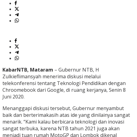
KabarNTB, Mataram
– Gubernur NTB, H
Zulkieflimansyah menerima diskusi melalui
telekonferensi tentang Teknologi Pendidikan dengan
Chroomebook dari Google, di ruang kerjanya, Senin 8
Juni 2020.
Menanggapi diskusi tersebut, Gubernur menyambut
baik dan berterimakasih atas ide yang dinilainya sangat
menarik. “Kami kalau berbicara teknologi dan inovasi
sangat terbuka, karena NTB tahun 2021 juga akan
menjadi tuan rumah MotoGP dan Lombok dikenal