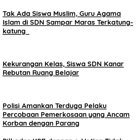
Tak Ada Siswa Muslim, Guru Agama
Islam di SDN Sampar Maras Terkatung-
katung ‎
Kekurangan Kelas, Siswa SDN Kanar
Rebutan Ruang Belajar
Polisi Amankan Terduga Pelaku
Percobaan Pemerkosaan yang Ancam
Korban dengan Parang