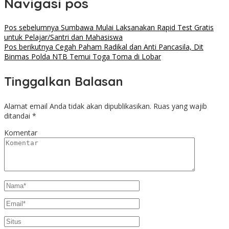
Navigasi pos
Pos sebelumnya
Sumbawa Mulai Laksanakan Rapid Test Gratis
untuk Pelajar/Santri dan Mahasiswa
Pos berikutnya
Cegah Paham Radikal dan Anti Pancasila, Dit
Binmas Polda NTB Temui Toga Toma di Lobar
Tinggalkan Balasan
Alamat email Anda tidak akan dipublikasikan.
Ruas yang wajib
ditandai
*
Komentar