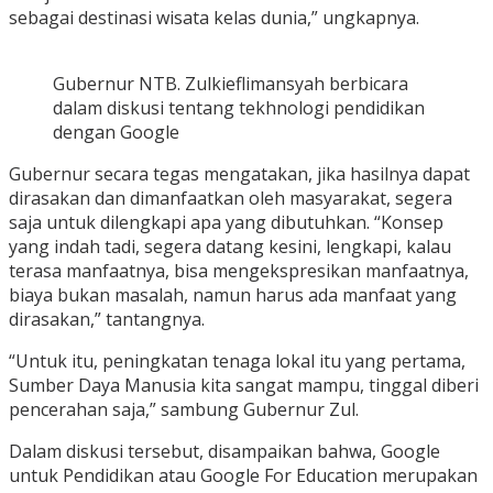
sebagai destinasi wisata kelas dunia,” ungkapnya.
Gubernur NTB. Zulkieflimansyah berbicara
dalam diskusi tentang tekhnologi pendidikan
dengan Google
Gubernur secara tegas mengatakan, jika hasilnya dapat
dirasakan dan dimanfaatkan oleh masyarakat, segera
saja untuk dilengkapi apa yang dibutuhkan. “Konsep
yang indah tadi, segera datang kesini, lengkapi, kalau
terasa manfaatnya, bisa mengekspresikan manfaatnya,
biaya bukan masalah, namun harus ada manfaat yang
dirasakan,” tantangnya.
“Untuk itu, peningkatan tenaga lokal itu yang pertama,
Sumber Daya Manusia kita sangat mampu, tinggal diberi
pencerahan saja,” sambung Gubernur Zul.
Dalam diskusi tersebut, disampaikan bahwa, Google
untuk Pendidikan atau Google For Education merupakan