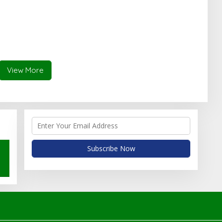
View More