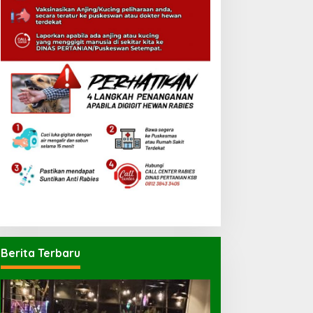
Berita Terbaru