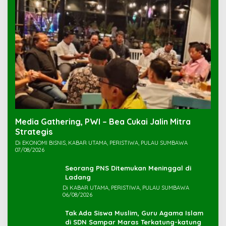
Media Gathering, PWI – Bea Cukai Jalin Mitra
Strategis
Di EKONOMI BISNIS, KABAR UTAMA, PERISTIWA, PULAU SUMBAWA
07/08/2026
Seorang PNS Ditemukan Meninggal di
Ladang
Di KABAR UTAMA, PERISTIWA, PULAU SUMBAWA
06/08/2026
Tak Ada Siswa Muslim, Guru Agama Islam
di SDN Sampar Maras Terkatung-katung ‎