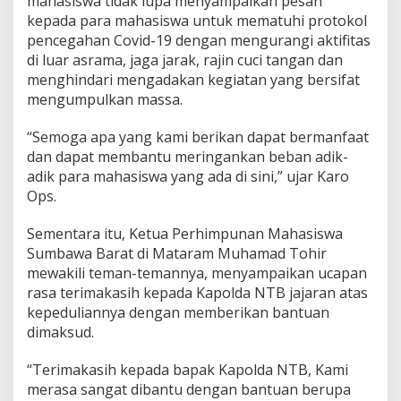
mahasiswa tidak lupa menyampaikan pesan
kepada para mahasiswa untuk mematuhi protokol
pencegahan Covid-19 dengan mengurangi aktifitas
di luar asrama, jaga jarak, rajin cuci tangan dan
menghindari mengadakan kegiatan yang bersifat
mengumpulkan massa.
“Semoga apa yang kami berikan dapat bermanfaat
dan dapat membantu meringankan beban adik-
adik para mahasiswa yang ada di sini,” ujar Karo
Ops.
Sementara itu, Ketua Perhimpunan Mahasiswa
Sumbawa Barat di Mataram Muhamad Tohir
mewakili teman-temannya, menyampaikan ucapan
rasa terimakasih kepada Kapolda NTB jajaran atas
kepeduliannya dengan memberikan bantuan
dimaksud.
“Terimakasih kepada bapak Kapolda NTB, Kami
merasa sangat dibantu dengan bantuan berupa