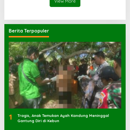
View More
Berita Terpopuler
1
Tragis, Anak Temukan Ayah Kandung Meninggal
Gantung Diri di Kebun