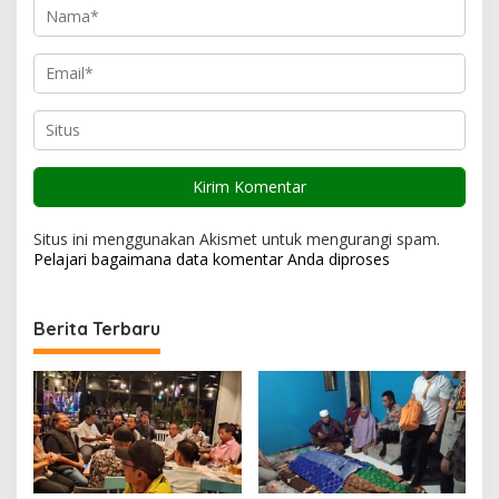
Situs ini menggunakan Akismet untuk mengurangi spam.
Pelajari bagaimana data komentar Anda diproses
Berita Terbaru