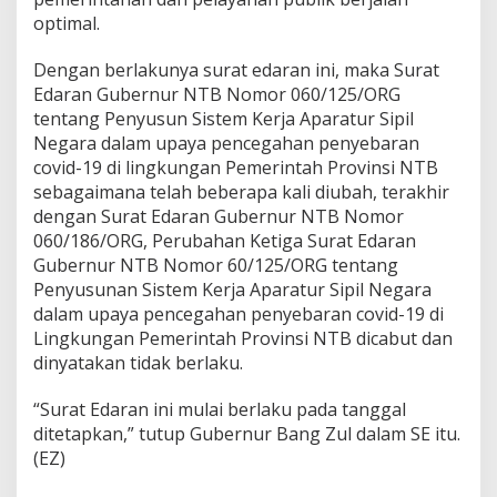
optimal.
Dengan berlakunya surat edaran ini, maka Surat
Edaran Gubernur NTB Nomor 060/125/ORG
tentang Penyusun Sistem Kerja Aparatur Sipil
Negara dalam upaya pencegahan penyebaran
covid-19 di lingkungan Pemerintah Provinsi NTB
sebagaimana telah beberapa kali diubah, terakhir
dengan Surat Edaran Gubernur NTB Nomor
060/186/ORG, Perubahan Ketiga Surat Edaran
Gubernur NTB Nomor 60/125/ORG tentang
Penyusunan Sistem Kerja Aparatur Sipil Negara
dalam upaya pencegahan penyebaran covid-19 di
Lingkungan Pemerintah Provinsi NTB dicabut dan
dinyatakan tidak berlaku.
“Surat Edaran ini mulai berlaku pada tanggal
ditetapkan,” tutup Gubernur Bang Zul dalam SE itu.
(EZ)