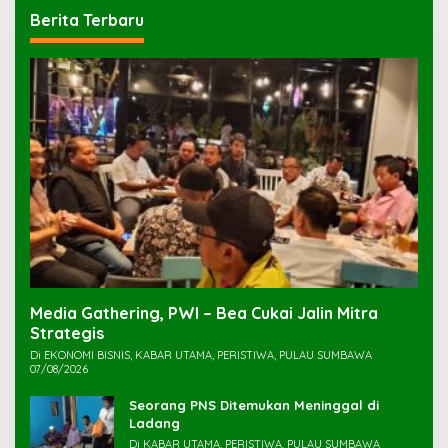
Berita Terbaru
Media Gathering, PWI – Bea Cukai Jalin Mitra
Strategis
Di EKONOMI BISNIS, KABAR UTAMA, PERISTIWA, PULAU SUMBAWA
07/08/2026
Seorang PNS Ditemukan Meninggal di
Ladang
Di KABAR UTAMA, PERISTIWA, PULAU SUMBAWA