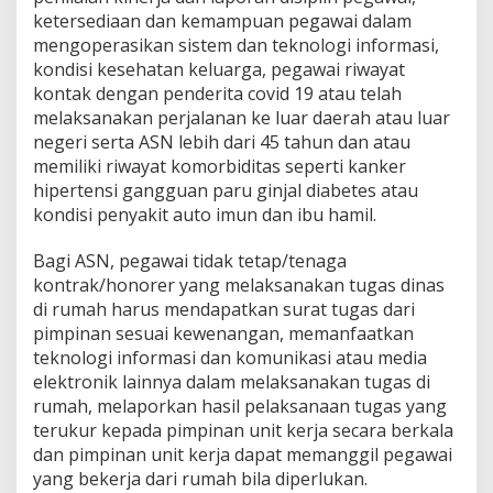
ketersediaan dan kemampuan pegawai dalam
mengoperasikan sistem dan teknologi informasi,
kondisi kesehatan keluarga, pegawai riwayat
kontak dengan penderita covid 19 atau telah
melaksanakan perjalanan ke luar daerah atau luar
negeri serta ASN lebih dari 45 tahun dan atau
memiliki riwayat komorbiditas seperti kanker
hipertensi gangguan paru ginjal diabetes atau
kondisi penyakit auto imun dan ibu hamil.
Bagi ASN, pegawai tidak tetap/tenaga
kontrak/honorer yang melaksanakan tugas dinas
di rumah harus mendapatkan surat tugas dari
pimpinan sesuai kewenangan, memanfaatkan
teknologi informasi dan komunikasi atau media
elektronik lainnya dalam melaksanakan tugas di
rumah, melaporkan hasil pelaksanaan tugas yang
terukur kepada pimpinan unit kerja secara berkala
dan pimpinan unit kerja dapat memanggil pegawai
yang bekerja dari rumah bila diperlukan.