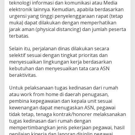
teknologi informasi dan komunikasi atau Media
elektronik lainnya. Kemudian, apabila berdasarkan
urgensi yang tinggi penyelenggaraan rapat (tetap
muka) dapat dilakukan dengan memperhatikan
jarak aman (physical distancing) dan jumlah peserta
terbatas.
Selain itu, perjalanan dinas dilakukan secara
selektif sesuai dengan tingkat prioritas dan
menyesuaikan lingkungan kerja berdasarkan
kebutuhan dan menyesuaikan tata cara ASN
beraktivitas.
Untuk pelaksanaan tugas kedinasan dari rumah
atau work from home di daerah penugasan,
pembina kepegawaian dan kepala unit sesuai
kewenangan dapat menugaskan ASN, pegawai
tidak tetap, tenaga kontrak/honorer melaksanakan
tugas kedinasan dari rumah dengan
mempertimbangkan jenis pekerjaan pegawai, hasil
penilaian kinerja dan laporan disiplin pegawai,