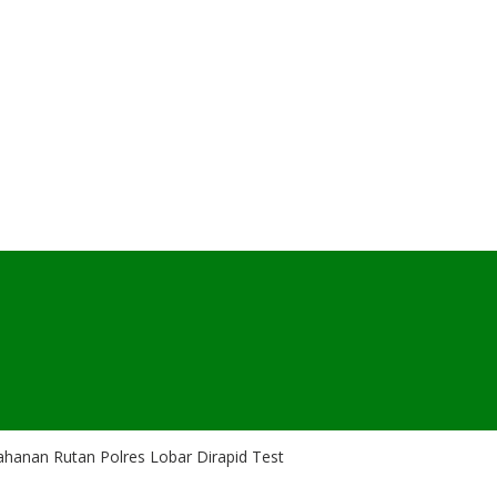
hanan Rutan Polres Lobar Dirapid Test