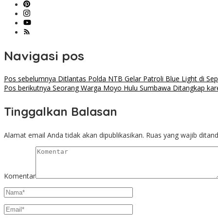
Navigasi pos
Pos sebelumnya
Ditlantas Polda NTB Gelar Patroli Blue Light di Se
Pos berikutnya
Seorang Warga Moyo Hulu Sumbawa Ditangkap kare
Tinggalkan Balasan
Alamat email Anda tidak akan dipublikasikan.
Ruas yang wajib ditan
Komentar