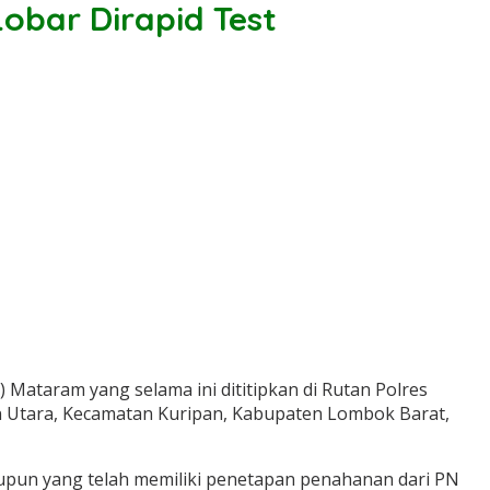
obar Dirapid Test
 Mataram yang selama ini dititipkan di Rutan Polres
 Utara, Kecamatan Kuripan, Kabupaten Lombok Barat,
aupun yang telah memiliki penetapan penahanan dari PN