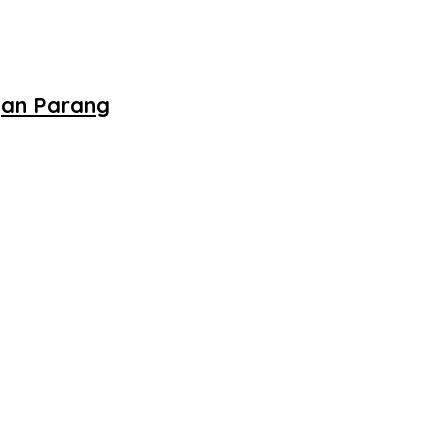
gan Parang