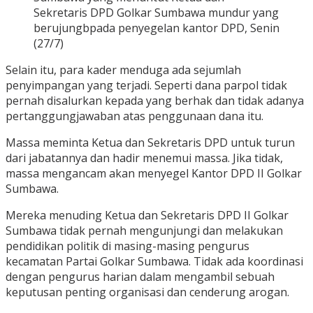
Sekretaris DPD Golkar Sumbawa mundur yang
berujungbpada penyegelan kantor DPD, Senin
(27/7)
Selain itu, para kader menduga ada sejumlah
penyimpangan yang terjadi. Seperti dana parpol tidak
pernah disalurkan kepada yang berhak dan tidak adanya
pertanggungjawaban atas penggunaan dana itu.
Massa meminta Ketua dan Sekretaris DPD untuk turun
dari jabatannya dan hadir menemui massa. Jika tidak,
massa mengancam akan menyegel Kantor DPD II Golkar
Sumbawa.
Mereka menuding Ketua dan Sekretaris DPD II Golkar
Sumbawa tidak pernah mengunjungi dan melakukan
pendidikan politik di masing-masing pengurus
kecamatan Partai Golkar Sumbawa. Tidak ada koordinasi
dengan pengurus harian dalam mengambil sebuah
keputusan penting organisasi dan cenderung arogan.