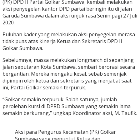
(PK) DPD II Partai Golkar Sumbawa, kembali melakukan
aksi penyegelan kantor DPD partai beringin itu di Jalan
Garuda Sumbawa dalam aksi unjuk rasa Senin pagi 27 Juli
2020.
Puluhan kader yang melakukan aksi penyegelan merasa
tidak puas atas kinerja Ketua dan Sekretaris DPD II
Golkar Sumbawa.
Sebelumnya, massa melakukan longmarch di sepanjang
jalan seputaran Kota Sumbawa, sembari berorasi secara
bergantian. Mereka mengaku kesal, sebab semenjak
dipimpin oleh ketua dan sekretaris yang menjabat saat
ini, Partai Golkar semakin terpuruk.
“Golkar semakin terpuruk. Salah satunya, jumlah
perolehan kursi di DPRD Sumbawa yang semakin lama
semakin berkurang,” ungkap Koordinator aksi, M. Taufik.
Aksi para Pengurus Kecamatan (PK) Golkar
Sumbawa yang menuntut Ketua dan