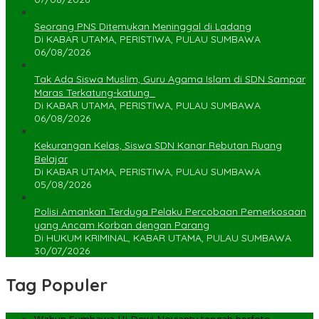
Seorang PNS Ditemukan Meninggal di Ladang
Di KABAR UTAMA, PERISTIWA, PULAU SUMBAWA
06/08/2026
Tak Ada Siswa Muslim, Guru Agama Islam di SDN Sampar
Maras Terkatung-katung ‎
Di KABAR UTAMA, PERISTIWA, PULAU SUMBAWA
06/08/2026
Kekurangan Kelas, Siswa SDN Kanar Rebutan Ruang
Belajar
Di KABAR UTAMA, PERISTIWA, PULAU SUMBAWA
05/08/2026
Polisi Amankan Terduga Pelaku Percobaan Pemerkosaan
yang Ancam Korban dengan Parang
Di HUKUM KRIMINAL, KABAR UTAMA, PULAU SUMBAWA
30/07/2026
Tag Populer