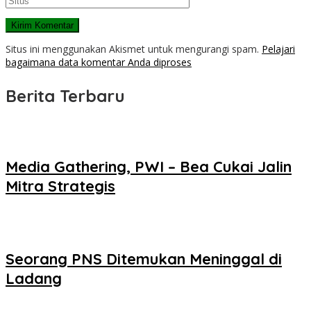
Situs ini menggunakan Akismet untuk mengurangi spam.
Pelajari
bagaimana data komentar Anda diproses
Berita Terbaru
Media Gathering, PWI – Bea Cukai Jalin
Mitra Strategis
Seorang PNS Ditemukan Meninggal di
Ladang