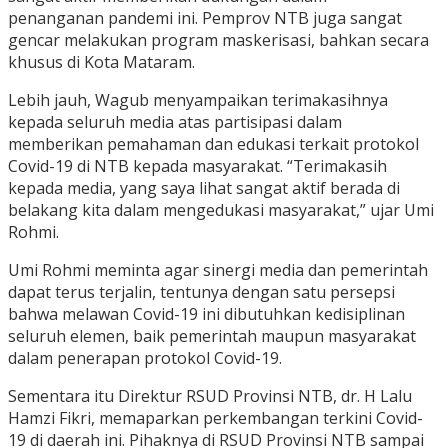
penanganan pandemi ini. Pemprov NTB juga sangat
gencar melakukan program maskerisasi, bahkan secara
khusus di Kota Mataram.
Lebih jauh, Wagub menyampaikan terimakasihnya
kepada seluruh media atas partisipasi dalam
memberikan pemahaman dan edukasi terkait protokol
Covid-19 di NTB kepada masyarakat. “Terimakasih
kepada media, yang saya lihat sangat aktif berada di
belakang kita dalam mengedukasi masyarakat,” ujar Umi
Rohmi.
Umi Rohmi meminta agar sinergi media dan pemerintah
dapat terus terjalin, tentunya dengan satu persepsi
bahwa melawan Covid-19 ini dibutuhkan kedisiplinan
seluruh elemen, baik pemerintah maupun masyarakat
dalam penerapan protokol Covid-19.
Sementara itu Direktur RSUD Provinsi NTB, dr. H Lalu
Hamzi Fikri, memaparkan perkembangan terkini Covid-
19 di daerah ini. Pihaknya di RSUD Provinsi NTB sampai