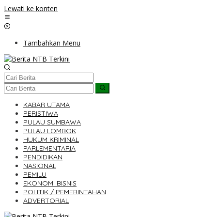
Lewati ke konten
Tambahkan Menu
KABAR UTAMA
PERISTIWA
PULAU SUMBAWA
PULAU LOMBOK
HUKUM KRIMINAL
PARLEMENTARIA
PENDIDIKAN
NASIONAL
PEMILU
EKONOMI BISNIS
POLITIK / PEMERINTAHAN
ADVERTORIAL