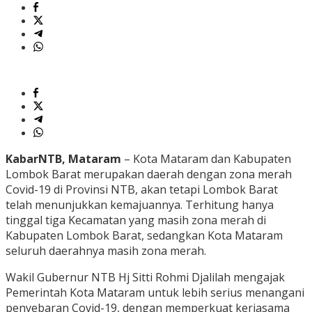
KabarNTB, Mataram
– Kota Mataram dan Kabupaten
Lombok Barat merupakan daerah dengan zona merah
Covid-19 di Provinsi NTB, akan tetapi Lombok Barat
telah menunjukkan kemajuannya. Terhitung hanya
tinggal tiga Kecamatan yang masih zona merah di
Kabupaten Lombok Barat, sedangkan Kota Mataram
seluruh daerahnya masih zona merah.
Wakil Gubernur NTB Hj Sitti Rohmi Djalilah mengajak
Pemerintah Kota Mataram untuk lebih serius menangani
penyebaran Covid-19, dengan memperkuat kerjasama