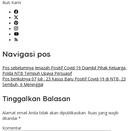
Ikuti Kami
Navigasi pos
Pos sebelumnya
Jenazah Positif Covid-19 Diambil Pihak Keluarga,
Polda NTB Tempuh Upaya Persuasif
Pos berikutnya
07 Juli : 23 Kasus Baru Positif Covid-19 di NTB, 23
Sembuh, 6 Meninggal
Tinggalkan Balasan
Alamat email Anda tidak akan dipublikasikan.
Ruas yang wajib
ditandai
*
Komentar