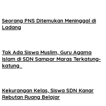
Seorang PNS Ditemukan Meninggal di
Ladang
Tak Ada Siswa Muslim, Guru Agama
Islam di SDN Sampar Maras Terkatung-
katung ‎
Kekurangan Kelas, Siswa SDN Kanar
Rebutan Ruang Belajar