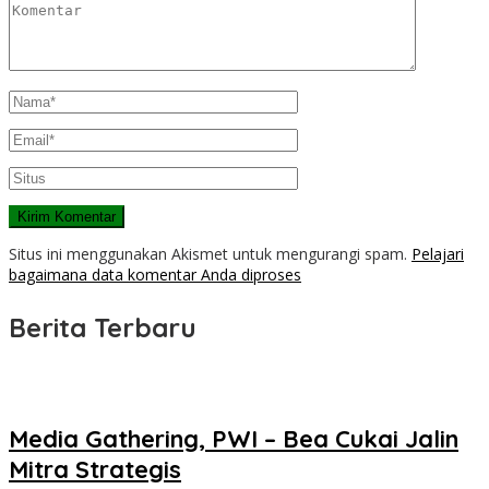
Situs ini menggunakan Akismet untuk mengurangi spam.
Pelajari
bagaimana data komentar Anda diproses
Berita Terbaru
Media Gathering, PWI – Bea Cukai Jalin
Mitra Strategis