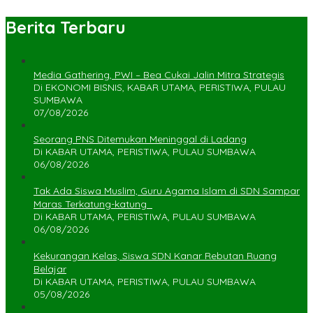
Berita Terbaru
Media Gathering, PWI – Bea Cukai Jalin Mitra Strategis
Di EKONOMI BISNIS, KABAR UTAMA, PERISTIWA, PULAU
SUMBAWA
07/08/2026
Seorang PNS Ditemukan Meninggal di Ladang
Di KABAR UTAMA, PERISTIWA, PULAU SUMBAWA
06/08/2026
Tak Ada Siswa Muslim, Guru Agama Islam di SDN Sampar
Maras Terkatung-katung ‎
Di KABAR UTAMA, PERISTIWA, PULAU SUMBAWA
06/08/2026
Kekurangan Kelas, Siswa SDN Kanar Rebutan Ruang
Belajar
Di KABAR UTAMA, PERISTIWA, PULAU SUMBAWA
05/08/2026