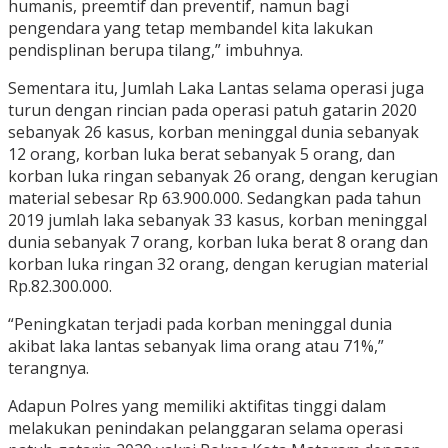
humanis, preemtif dan preventif, namun bagi
pengendara yang tetap membandel kita lakukan
pendisplinan berupa tilang,” imbuhnya.
Sementara itu, Jumlah Laka Lantas selama operasi juga
turun dengan rincian pada operasi patuh gatarin 2020
sebanyak 26 kasus, korban meninggal dunia sebanyak
12 orang, korban luka berat sebanyak 5 orang, dan
korban luka ringan sebanyak 26 orang, dengan kerugian
material sebesar Rp 63.900.000. Sedangkan pada tahun
2019 jumlah laka sebanyak 33 kasus, korban meninggal
dunia sebanyak 7 orang, korban luka berat 8 orang dan
korban luka ringan 32 orang, dengan kerugian material
Rp.82.300.000.
“Peningkatan terjadi pada korban meninggal dunia
akibat laka lantas sebanyak lima orang atau 71%,”
terangnya.
Adapun Polres yang memiliki aktifitas tinggi dalam
melakukan penindakan pelanggaran selama operasi