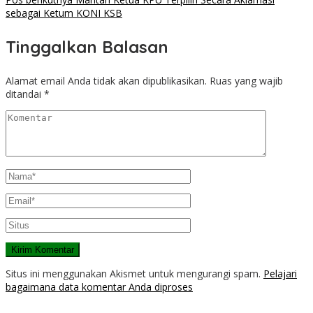
sebagai Ketum KONI KSB
Tinggalkan Balasan
Alamat email Anda tidak akan dipublikasikan.
Ruas yang wajib
ditandai
*
Situs ini menggunakan Akismet untuk mengurangi spam.
Pelajari
bagaimana data komentar Anda diproses