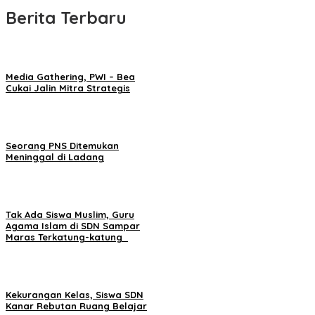
Berita Terbaru
Media Gathering, PWI – Bea
Cukai Jalin Mitra Strategis
Seorang PNS Ditemukan
Meninggal di Ladang
Tak Ada Siswa Muslim, Guru
Agama Islam di SDN Sampar
Maras Terkatung-katung ‎
Kekurangan Kelas, Siswa SDN
Kanar Rebutan Ruang Belajar