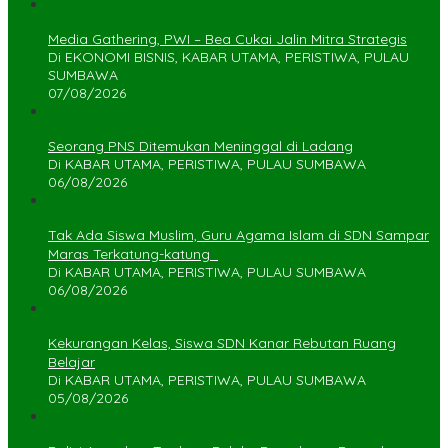
Media Gathering, PWI – Bea Cukai Jalin Mitra Strategis
Di EKONOMI BISNIS, KABAR UTAMA, PERISTIWA, PULAU
SUMBAWA
07/08/2026
Seorang PNS Ditemukan Meninggal di Ladang
Di KABAR UTAMA, PERISTIWA, PULAU SUMBAWA
06/08/2026
Tak Ada Siswa Muslim, Guru Agama Islam di SDN Sampar
Maras Terkatung-katung ‎
Di KABAR UTAMA, PERISTIWA, PULAU SUMBAWA
06/08/2026
Kekurangan Kelas, Siswa SDN Kanar Rebutan Ruang
Belajar
Di KABAR UTAMA, PERISTIWA, PULAU SUMBAWA
05/08/2026