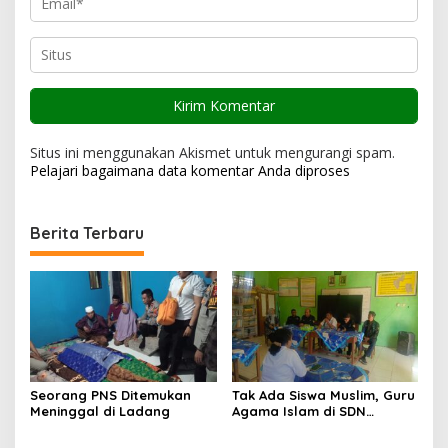
Situs ini menggunakan Akismet untuk mengurangi spam.
Pelajari bagaimana data komentar Anda diproses
Berita Terbaru
Seorang PNS Ditemukan
Tak Ada Siswa Muslim, Guru
Meninggal di Ladang
Agama Islam di SDN
Sampar Maras Terkatung-
katung ‎