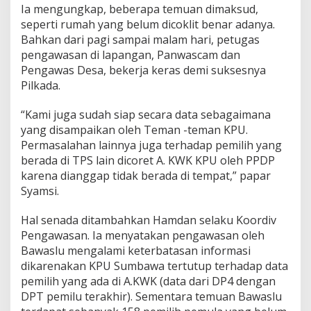
Ia mengungkap, beberapa temuan dimaksud,
seperti rumah yang belum dicoklit benar adanya.
Bahkan dari pagi sampai malam hari, petugas
pengawasan di lapangan, Panwascam dan
Pengawas Desa, bekerja keras demi suksesnya
Pilkada.
“Kami juga sudah siap secara data sebagaimana
yang disampaikan oleh Teman -teman KPU.
Permasalahan lainnya juga terhadap pemilih yang
berada di TPS lain dicoret A. KWK KPU oleh PPDP
karena dianggap tidak berada di tempat,” papar
Syamsi.
Hal senada ditambahkan Hamdan selaku Koordiv
Pengawasan. Ia menyatakan pengawasan oleh
Bawaslu mengalami keterbatasan informasi
dikarenakan KPU Sumbawa tertutup terhadap data
pemilih yang ada di A.KWK (data dari DP4 dengan
DPT pemilu terakhir). Sementara temuan Bawaslu