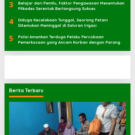
3
Belajar dari Pemilu, Faktor Pengawasan Menentukan
Pilkades Serentak Berlangsung Sukses
4
Diduga Kecelakaan Tunggal, Seorang Petani
Ditemukan Meninggal di Saluran Irigasi
5
Polisi Amankan Terduga Pelaku Percobaan
Pemerkosaan yang Ancam Korban dengan Parang
Berita Terbaru