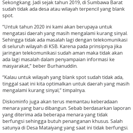
Sekongkang. Jadi sejak tahun 2019, di Sumbawa Barat
sudah tidak ada desa atau wilayah terpencil yang blank
spot.
“Untuk tahun 2020 ini kami akan berupaya untuk
mengatasi daerah yang masih mengalami kurang sinyal.
Sehingga tidak ada masalah lagi dengan telekomunikasi
di seluruh wilayah di KSB. Karena pada prinsipnya jika
jaringan telekomunikasi sudah aman maka tidak akan
ada lagi masalah dalam penyampaian informasi ke
masyarakat,” beber Burhanuddin.
“Kalau untuk wilayah yang blank spot sudah tidak ada,
tinggal saat ini kita optimalkan untuk daerah yang masih
mengalami kurang sinyal,” timpalnya.
Diskominfo juga akan terus memantau keberadaan
menara yang baru dibangun. Sebab berdasarkan laporan
yang diterima ada beberapa menara yang tidak
berfungsi sehingga butuh penanganan khusus. Salah
satunya di Desa Mataiyang yang saat ini tidak berfungsi.