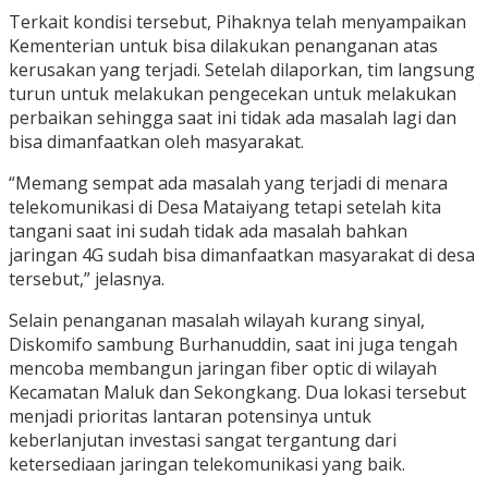
Terkait kondisi tersebut, Pihaknya telah menyampaikan
Kementerian untuk bisa dilakukan penanganan atas
kerusakan yang terjadi. Setelah dilaporkan, tim langsung
turun untuk melakukan pengecekan untuk melakukan
perbaikan sehingga saat ini tidak ada masalah lagi dan
bisa dimanfaatkan oleh masyarakat.
“Memang sempat ada masalah yang terjadi di menara
telekomunikasi di Desa Mataiyang tetapi setelah kita
tangani saat ini sudah tidak ada masalah bahkan
jaringan 4G sudah bisa dimanfaatkan masyarakat di desa
tersebut,” jelasnya.
Selain penanganan masalah wilayah kurang sinyal,
Diskomifo sambung Burhanuddin, saat ini juga tengah
mencoba membangun jaringan fiber optic di wilayah
Kecamatan Maluk dan Sekongkang. Dua lokasi tersebut
menjadi prioritas lantaran potensinya untuk
keberlanjutan investasi sangat tergantung dari
ketersediaan jaringan telekomunikasi yang baik.