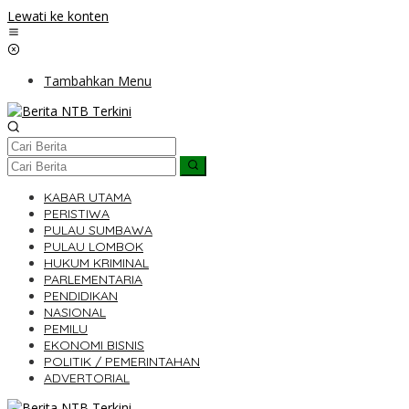
Lewati ke konten
Tambahkan Menu
KABAR UTAMA
PERISTIWA
PULAU SUMBAWA
PULAU LOMBOK
HUKUM KRIMINAL
PARLEMENTARIA
PENDIDIKAN
NASIONAL
PEMILU
EKONOMI BISNIS
POLITIK / PEMERINTAHAN
ADVERTORIAL