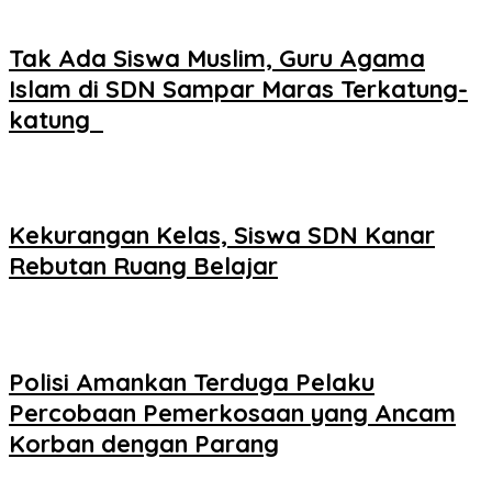
Tak Ada Siswa Muslim, Guru Agama
Islam di SDN Sampar Maras Terkatung-
katung ‎
Kekurangan Kelas, Siswa SDN Kanar
Rebutan Ruang Belajar
Polisi Amankan Terduga Pelaku
Percobaan Pemerkosaan yang Ancam
Korban dengan Parang