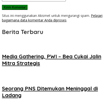
Situs ini menggunakan Akismet untuk mengurangi spam.
Pelajari
bagaimana data komentar Anda diproses
Berita Terbaru
Media Gathering, PWI – Bea Cukai Jalin
Mitra Strategis
Seorang PNS Ditemukan Meninggal di
Ladang