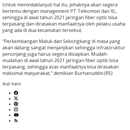
Untuk menindaklanjuti hal itu, pihaknya akan segera
bertemu dengan management PT Telkomsel dan XL,
sehingga di awal tahun 2021 jaringan fiber optic bisa
terpasang dan dirasakan manfaatnya oleh pelaku usaha
yang ada di dua kecamatan tersebut.
“Perkembangan Maluk dan Sekongkang di masa yang
akan datang sangat menjanjikan sehingga infrastruktur
penunjang juga harus segera disiapkan. Mudah-
mudahan di awal tahun 2021 jaringan fiber optik bisa
terpasang, sehingga azas manfaatnya bisa dirasakan
maksimal masyarakat,” demikian Burhanuddin.(RS)
Ikuti Kami