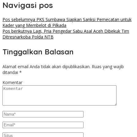
Navigasi pos
Pos sebelumnya
PKS Sumbawa Siapkan Sanksi Pemecatan untuk
Kader yang Membelot di Pilkada
Pos berikutnya
Lagi, Pria Pengedar Sabu Asal Aceh Dibekuk Tim
Ditresnarkoba Polda NTB
Tinggalkan Balasan
Alamat email Anda tidak akan dipublikasikan.
Ruas yang wajib
ditandai
*
Komentar