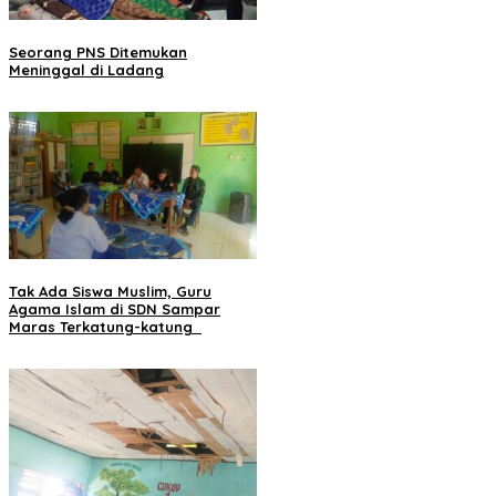
Seorang PNS Ditemukan
Meninggal di Ladang
Tak Ada Siswa Muslim, Guru
Agama Islam di SDN Sampar
Maras Terkatung-katung ‎