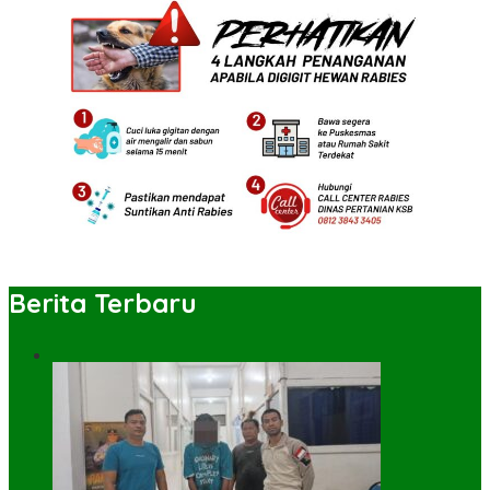
Berita Terbaru