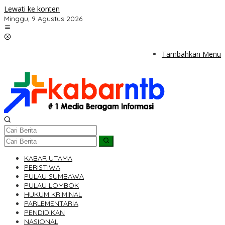
Lewati ke konten
Minggu, 9 Agustus 2026
Tambahkan Menu
KABAR UTAMA
PERISTIWA
PULAU SUMBAWA
PULAU LOMBOK
HUKUM KRIMINAL
PARLEMENTARIA
PENDIDIKAN
NASIONAL