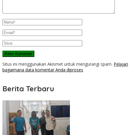
Situs ini menggunakan Akismet untuk mengurangi spam.
Pelajari
bagaimana data komentar Anda diproses
Berita Terbaru