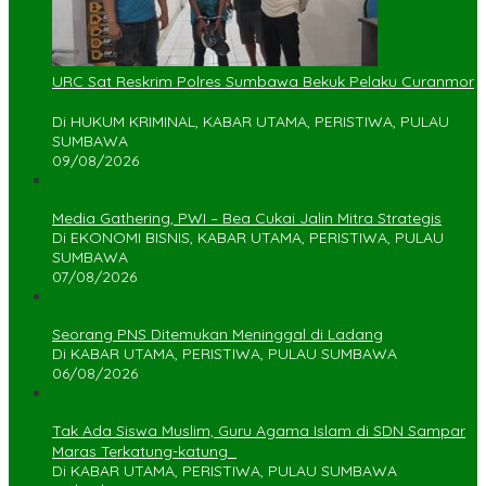
URC Sat Reskrim Polres Sumbawa Bekuk Pelaku Curanmor
Di HUKUM KRIMINAL, KABAR UTAMA, PERISTIWA, PULAU
SUMBAWA
09/08/2026
Media Gathering, PWI – Bea Cukai Jalin Mitra Strategis
Di EKONOMI BISNIS, KABAR UTAMA, PERISTIWA, PULAU
SUMBAWA
07/08/2026
Seorang PNS Ditemukan Meninggal di Ladang
Di KABAR UTAMA, PERISTIWA, PULAU SUMBAWA
06/08/2026
Tak Ada Siswa Muslim, Guru Agama Islam di SDN Sampar
Maras Terkatung-katung ‎
Di KABAR UTAMA, PERISTIWA, PULAU SUMBAWA