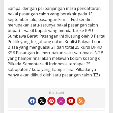
Sampai dengan perpanjangan masa pendaftaran
bakal pasangan calon yang berakhir pada 13
September lalu, pasangan Firin – Fud sendiri
merupakan satu-satunya bakal pasangan calon
bupati – wakil bupati yang mendaftar ke KPU
Sumbawa Barat. Pasangan ini diusung oleh 9 Partai
Politik yang tergabung dalam Koalisi Rakyat Luar
Biasa yang menguasai 21 dari total 25 kursi DPRD
KSB.Pasangan ini merupakan satu-satunya di NTB
yang hampir final akan melawan kolom kosong di
Pilkada. Sementara di Indonesia terdapat 25
kabupaten / kota yang hampir final Pilkadanya
hanya akan diikuti oleh satu pasangan calon.(EZ)
Ikuti Kami