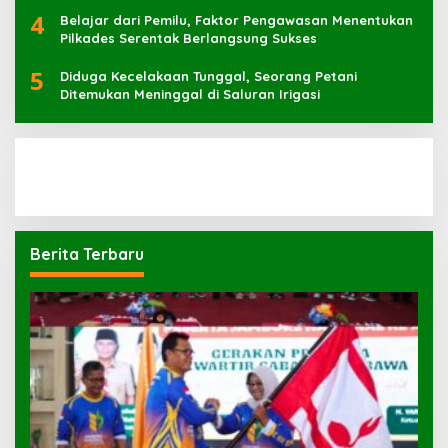
4
Belajar dari Pemilu, Faktor Pengawasan Menentukan
Pilkades Serentak Berlangsung Sukses
5
Diduga Kecelakaan Tunggal, Seorang Petani
Ditemukan Meninggal di Saluran Irigasi
Berita Terbaru