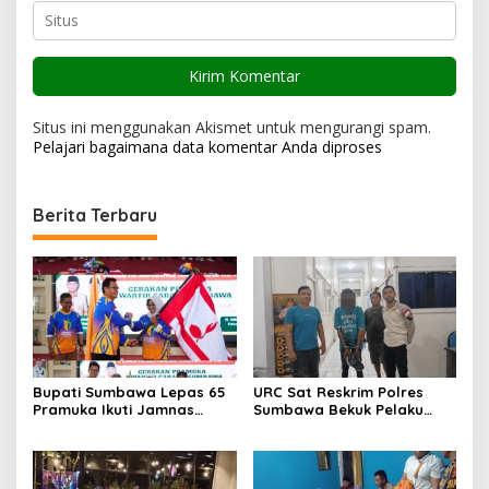
Situs ini menggunakan Akismet untuk mengurangi spam.
Pelajari bagaimana data komentar Anda diproses
Berita Terbaru
Bupati Sumbawa Lepas 65
URC Sat Reskrim Polres
Pramuka Ikuti Jamnas
Sumbawa Bekuk Pelaku
Cibubur ‎