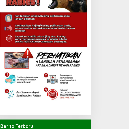
Berita Terbaru