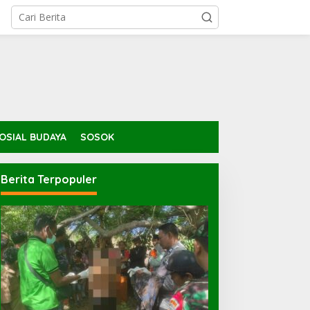
OSIAL BUDAYA
SOSOK
Berita Terpopuler