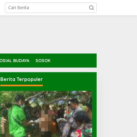
OSIAL BUDAYA
SOSOK
Berita Terpopuler