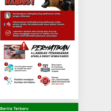
Berita Terbaru