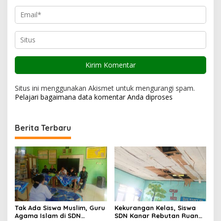
Situs ini menggunakan Akismet untuk mengurangi spam.
Pelajari bagaimana data komentar Anda diproses
Berita Terbaru
Tak Ada Siswa Muslim, Guru
Kekurangan Kelas, Siswa
Agama Islam di SDN
SDN Kanar Rebutan Ruang