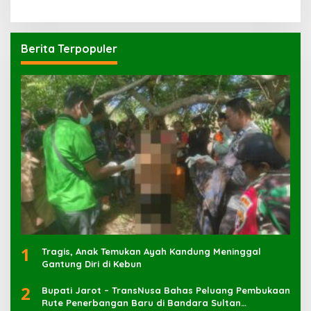
Berita Terpopuler
1
Tragis, Anak Temukan Ayah Kandung Meninggal
Gantung Diri di Kebun
2
Bupati Jarot – TransNusa Bahas Peluang Pembukaan
Rute Penerbangan Baru di Bandara Sultan