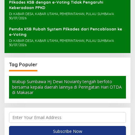
Pilkades KSB dengan e-Voting Tidak Pengaruhi
Keberadaan PPKD
Di KABAR DESA, KABAR UTAMA, PEMERINTAHAN, PULAU SUMBAWA
30/07/2026
Pemda KSB Rubah System Pilkades dari Pencoblosan ke
e-Voting
Di KABAR DESA, KABAR UTAMA, PEMERINTAHAN, PULAU SUMBAWA
30/07/2026
Tag Populer
Wabup Sumbawa Hj Dewi Novianty tengah berfoto
bersama kepala daerah lainnya di Peringatan Hari OTDA
di Makasar