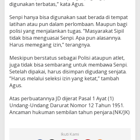
digunakan terbatas,” kata Agus.
Senpi hanya bisa digunakan saat berada di tempat
latihan atau pun dalam perlombaan. Maupun bagi
polisi yang menjalankan tugas. ”Masyarakat Sipil
tidak bisa menguasai Senpi. Apa pun alasannya.
Harus memegang izin,” terangnya.
Meskipun berstatus sebagai Polisi ataupun atlet,
juga tidak bisa sembarang untuk membawa Senpi.
Setelah dipakai, harus disimpan digudang senjata.
”Harus melalui seleksi izin yang ketat,” tambah
Agus.
Atas perbuatannya JD dijerat Pasal 1 Ayat (1)
Undang-Undang Darurat Nomor 12 Tahun 1951.
Ancaman hukuman sembilan tahun penjara.(NK/JK)
Ikuti Kami