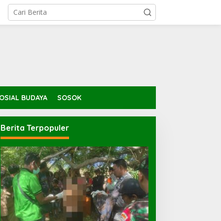
OSIAL BUDAYA
SOSOK
Berita Terpopuler