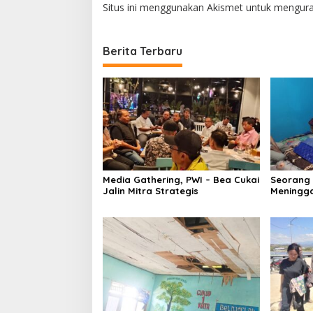
Situs ini menggunakan Akismet untuk mengur
Berita Terbaru
Media Gathering, PWI – Bea Cukai
Seorang
Jalin Mitra Strategis
Meningga