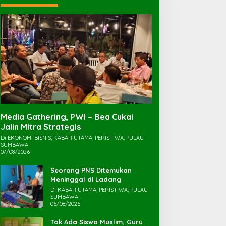
Media Gathering, PWI – Bea Cukai
Jalin Mitra Strategis
Di EKONOMI BISNIS, KABAR UTAMA, PERISTIWA, PULAU
SUMBAWA
07/08/2026
Seorang PNS Ditemukan
Meninggal di Ladang
Di KABAR UTAMA, PERISTIWA, PULAU
SUMBAWA
06/08/2026
Tak Ada Siswa Muslim, Guru