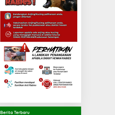
Berita Terbaru