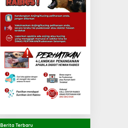
Berita Terbaru