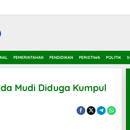
INAL
PEMERINTAHAN
PENDIDIKAN
PERISTIWA
POLITIK
S
da Mudi Diduga Kumpul