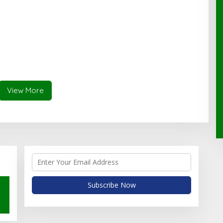
View More