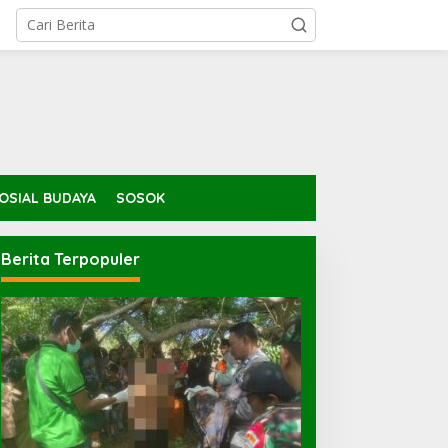
OSIAL BUDAYA
SOSOK
Berita Terpopuler