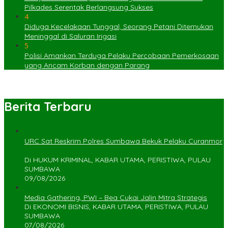
Pilkades Serentak Berlangsung Sukses
4
Diduga Kecelakaan Tunggal, Seorang Petani Ditemukan
Meninggal di Saluran Irigasi
5
Polisi Amankan Terduga Pelaku Percobaan Pemerkosaan
yang Ancam Korban dengan Parang
Berita Terbaru
URC Sat Reskrim Polres Sumbawa Bekuk Pelaku Curanmor
Di HUKUM KRIMINAL, KABAR UTAMA, PERISTIWA, PULAU
SUMBAWA
09/08/2026
Media Gathering, PWI – Bea Cukai Jalin Mitra Strategis
Di EKONOMI BISNIS, KABAR UTAMA, PERISTIWA, PULAU
SUMBAWA
07/08/2026