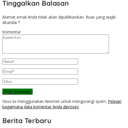
Tinggalkan Balasan
Alamat email Anda tidak akan dipublikasikan.
Ruas yang wajib
ditandai
*
Komentar
Situs ini menggunakan Akismet untuk mengurangi spam.
Pelajari
bagaimana data komentar Anda diproses
Berita Terbaru