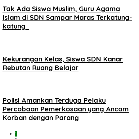
Tak Ada Siswa Muslim, Guru Agama
Islam di SDN Sampar Maras Terkatung-
katung ‎
Kekurangan Kelas, Siswa SDN Kanar
Rebutan Ruang Belajar
Polisi Amankan Terduga Pelaku
Percobaan Pemerkosaan yang Ancam
Korban dengan Parang
1