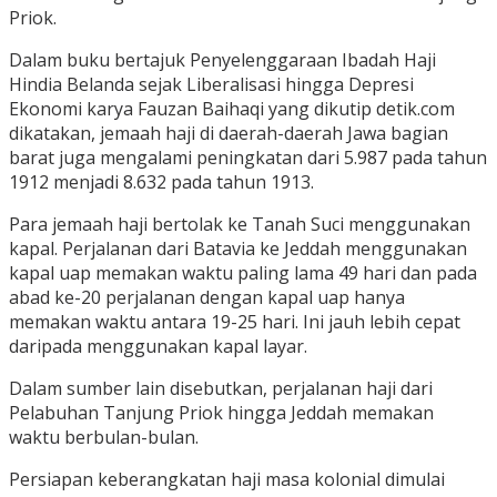
Priok.
Dalam buku bertajuk Penyelenggaraan Ibadah Haji
Hindia Belanda sejak Liberalisasi hingga Depresi
Ekonomi karya Fauzan Baihaqi yang dikutip detik.com
dikatakan, jemaah haji di daerah-daerah Jawa bagian
barat juga mengalami peningkatan dari 5.987 pada tahun
1912 menjadi 8.632 pada tahun 1913.
Para jemaah haji bertolak ke Tanah Suci menggunakan
kapal. Perjalanan dari Batavia ke Jeddah menggunakan
kapal uap memakan waktu paling lama 49 hari dan pada
abad ke-20 perjalanan dengan kapal uap hanya
memakan waktu antara 19-25 hari. Ini jauh lebih cepat
daripada menggunakan kapal layar.
Dalam sumber lain disebutkan, perjalanan haji dari
Pelabuhan Tanjung Priok hingga Jeddah memakan
waktu berbulan-bulan.
Persiapan keberangkatan haji masa kolonial dimulai