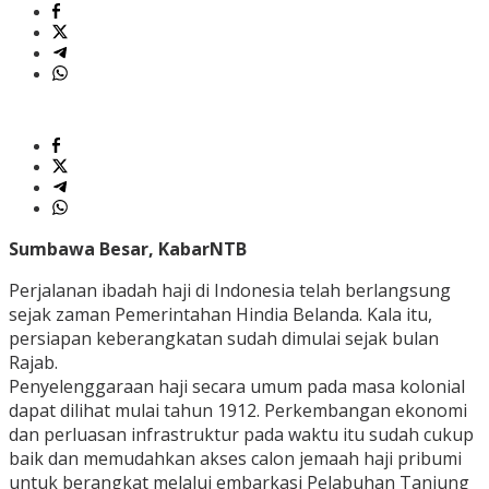
Sumbawa Besar, KabarNTB
Perjalanan ibadah haji di Indonesia telah berlangsung
sejak zaman Pemerintahan Hindia Belanda. Kala itu,
persiapan keberangkatan sudah dimulai sejak bulan
Rajab.
Penyelenggaraan haji secara umum pada masa kolonial
dapat dilihat mulai tahun 1912. Perkembangan ekonomi
dan perluasan infrastruktur pada waktu itu sudah cukup
baik dan memudahkan akses calon jemaah haji pribumi
untuk berangkat melalui embarkasi Pelabuhan Tanjung