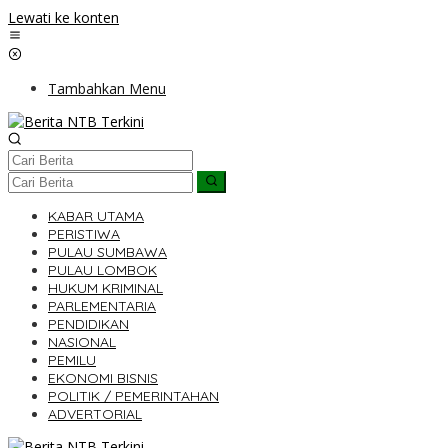
Lewati ke konten
Tambahkan Menu
KABAR UTAMA
PERISTIWA
PULAU SUMBAWA
PULAU LOMBOK
HUKUM KRIMINAL
PARLEMENTARIA
PENDIDIKAN
NASIONAL
PEMILU
EKONOMI BISNIS
POLITIK / PEMERINTAHAN
ADVERTORIAL