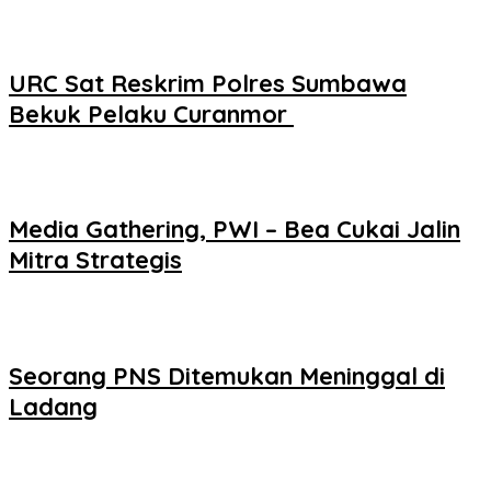
URC Sat Reskrim Polres Sumbawa
Bekuk Pelaku Curanmor ‎
Media Gathering, PWI – Bea Cukai Jalin
Mitra Strategis
Seorang PNS Ditemukan Meninggal di
Ladang