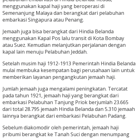
menggunakan kapal haji yang beroperasi di
Semenanjung Malaya dan berangkat dari pelabuhan
embarkasi Singapura atau Penang.
Jemaah juga bisa berangkat dari Hindia Belanda
menggunakan Kapal Pos lalu transit di Kota Bombay
atau Suez. Kemudian melanjutkan perjalanan dengan
kapal lain menuju Pelabuhan Jeddah.
Setelah musim haji 1912-1913 Pemerintah Hindia Belanda
mulai membuka kesempatan bagi perusahaan lain untuk
memberikan layanan pengangkutan jemaah haji.
Jumlah jemaah juga mengalami peningkatan. Tercatat
pada tahun 1921, jemaah haji yang berangkat dari
embarkasi Pelabuhan Tanjung Priok berjumlah 23.665
dari total 28.795 jemaah Hindia Belanda dan 5.310 jemaah
lainnya berangkat dari embarkasi Pelabuhan Padang.
Sebelum diakomodir oleh pemerintah, jemaah haji
pribumi berangkat ke Tanah Suci dengan menumpang