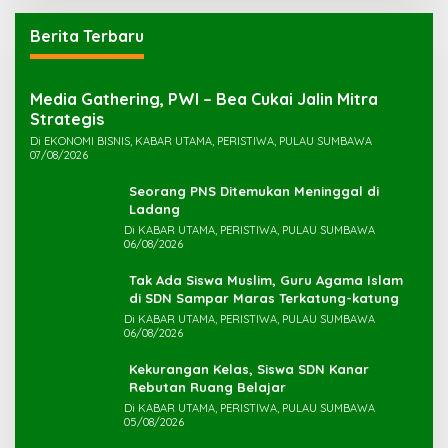
Berita Terbaru
Media Gathering, PWI – Bea Cukai Jalin Mitra
Strategis
Di EKONOMI BISNIS, KABAR UTAMA, PERISTIWA, PULAU SUMBAWA
07/08/2026
Seorang PNS Ditemukan Meninggal di
Ladang
Di KABAR UTAMA, PERISTIWA, PULAU SUMBAWA
06/08/2026
Tak Ada Siswa Muslim, Guru Agama Islam
di SDN Sampar Maras Terkatung-katung ‎
Di KABAR UTAMA, PERISTIWA, PULAU SUMBAWA
06/08/2026
Kekurangan Kelas, Siswa SDN Kanar
Rebutan Ruang Belajar
Di KABAR UTAMA, PERISTIWA, PULAU SUMBAWA
05/08/2026