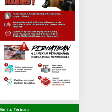
Berita Terbaru