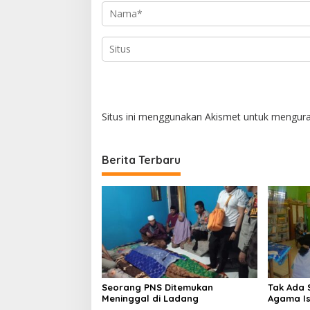
Situs ini menggunakan Akismet untuk mengur
Berita Terbaru
Seorang PNS Ditemukan
Tak Ada 
Meninggal di Ladang
Agama Is
Ma