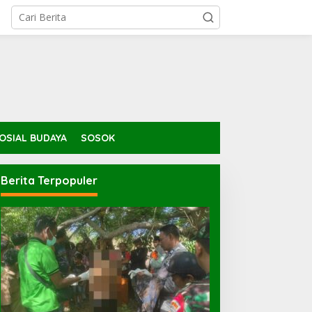
OSIAL BUDAYA
SOSOK
Berita Terpopuler