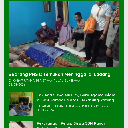
Seorang PNS Ditemukan Meninggal di Ladang
Di KABAR UTAMA, PERISTIWA, PULAU SUMBAWA
06/08/2026
Tak Ada Siswa Muslim, Guru Agama Islam
di SDN Sampar Maras Terkatung-katung ‎
Di KABAR UTAMA, PERISTIWA, PULAU SUMBAWA
06/08/2026
Kekurangan Kelas, Siswa SDN Kanar