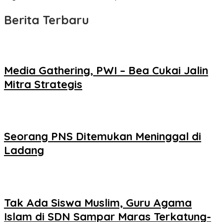
Berita Terbaru
Media Gathering, PWI – Bea Cukai Jalin
Mitra Strategis
Seorang PNS Ditemukan Meninggal di
Ladang
Tak Ada Siswa Muslim, Guru Agama
Islam di SDN Sampar Maras Terkatung-