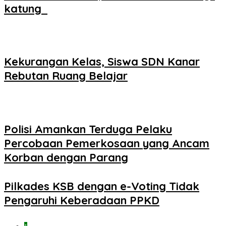
katung ‎
Kekurangan Kelas, Siswa SDN Kanar
Rebutan Ruang Belajar
Polisi Amankan Terduga Pelaku
Percobaan Pemerkosaan yang Ancam
Korban dengan Parang
Pilkades KSB dengan e-Voting Tidak
Pengaruhi Keberadaan PPKD