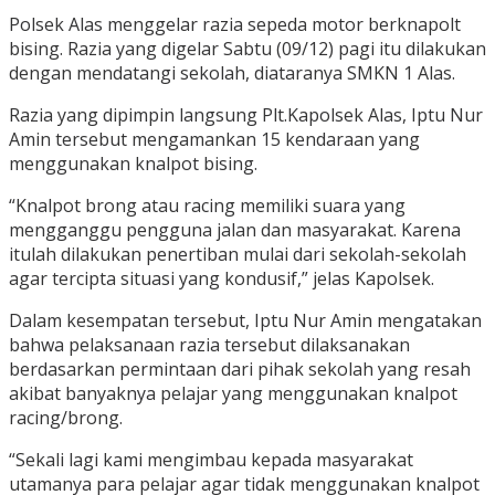
Polsek Alas menggelar razia sepeda motor berknapolt
bising. Razia yang digelar Sabtu (09/12) pagi itu dilakukan
dengan mendatangi sekolah, diataranya SMKN 1 Alas.
Razia yang dipimpin langsung Plt.Kapolsek Alas, Iptu Nur
Amin tersebut mengamankan 15 kendaraan yang
menggunakan knalpot bising.
“Knalpot brong atau racing memiliki suara yang
mengganggu pengguna jalan dan masyarakat. Karena
itulah dilakukan penertiban mulai dari sekolah-sekolah
agar tercipta situasi yang kondusif,” jelas Kapolsek.
Dalam kesempatan tersebut, Iptu Nur Amin mengatakan
bahwa pelaksanaan razia tersebut dilaksanakan
berdasarkan permintaan dari pihak sekolah yang resah
akibat banyaknya pelajar yang menggunakan knalpot
racing/brong.
“Sekali lagi kami mengimbau kepada masyarakat
utamanya para pelajar agar tidak menggunakan knalpot