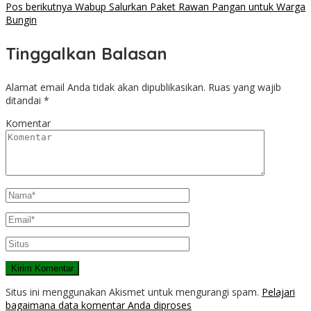
Pos berikutnya
Wabup Salurkan Paket Rawan Pangan untuk Warga
Bungin
Tinggalkan Balasan
Alamat email Anda tidak akan dipublikasikan.
Ruas yang wajib
ditandai
*
Komentar
Situs ini menggunakan Akismet untuk mengurangi spam.
Pelajari
bagaimana data komentar Anda diproses