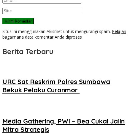
Situs ini menggunakan Akismet untuk mengurangi spam.
Pelajari
bagaimana data komentar Anda diproses
Berita Terbaru
URC Sat Reskrim Polres Sumbawa
Bekuk Pelaku Curanmor ‎
Media Gathering, PWI – Bea Cukai Jalin
Mitra Strategis