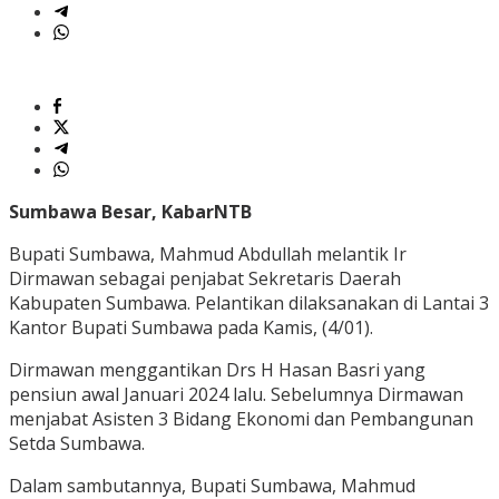
Sumbawa Besar, KabarNTB
Bupati Sumbawa, Mahmud Abdullah melantik Ir
Dirmawan sebagai penjabat Sekretaris Daerah
Kabupaten Sumbawa. Pelantikan dilaksanakan di Lantai 3
Kantor Bupati Sumbawa pada Kamis, (4/01).
Dirmawan menggantikan Drs H Hasan Basri yang
pensiun awal Januari 2024 lalu. Sebelumnya Dirmawan
menjabat Asisten 3 Bidang Ekonomi dan Pembangunan
Setda Sumbawa.
Dalam sambutannya, Bupati Sumbawa, Mahmud