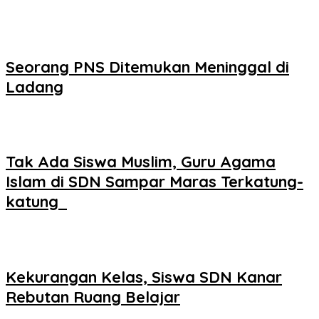
Seorang PNS Ditemukan Meninggal di
Ladang
Tak Ada Siswa Muslim, Guru Agama
Islam di SDN Sampar Maras Terkatung-
katung ‎
Kekurangan Kelas, Siswa SDN Kanar
Rebutan Ruang Belajar