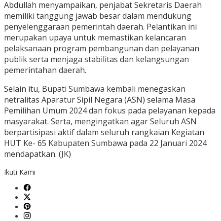
Abdullah menyampaikan, penjabat Sekretaris Daerah
memiliki tanggung jawab besar dalam mendukung
penyelenggaraan pemerintah daerah. Pelantikan ini
merupakan upaya untuk memastikan kelancaran
pelaksanaan program pembangunan dan pelayanan
publik serta menjaga stabilitas dan kelangsungan
pemerintahan daerah.
Selain itu, Bupati Sumbawa kembali menegaskan
netralitas Aparatur Sipil Negara (ASN) selama Masa
Pemilihan Umum 2024 dan fokus pada pelayanan kepada
masyarakat. Serta, mengingatkan agar Seluruh ASN
berpartisipasi aktif dalam seluruh rangkaian Kegiatan
HUT Ke- 65 Kabupaten Sumbawa pada 22 Januari 2024
mendapatkan. (JK)
Ikuti Kami