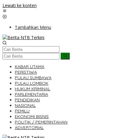
Lewati ke konten
Tambahkan Menu
KABAR UTAMA
PERISTIWA
PULAU SUMBAWA
PULAU LOMBOK
HUKUM KRIMINAL
PARLEMENTARIA
PENDIDIKAN
NASIONAL
PEMILU
EKONOMI BISNIS
POLITIK / PEMERINTAHAN
ADVERTORIAL