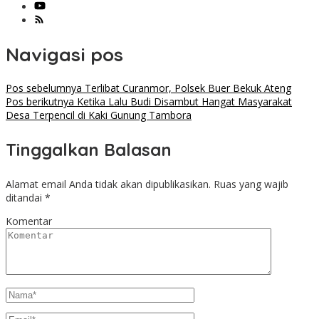
Navigasi pos
Pos sebelumnya
Terlibat Curanmor, Polsek Buer Bekuk Ateng
Pos berikutnya
Ketika Lalu Budi Disambut Hangat Masyarakat
Desa Terpencil di Kaki Gunung Tambora
Tinggalkan Balasan
Alamat email Anda tidak akan dipublikasikan.
Ruas yang wajib
ditandai
*
Komentar