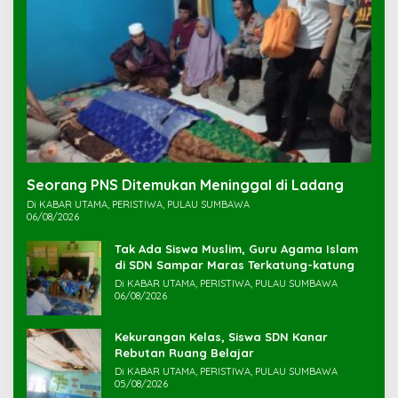
Seorang PNS Ditemukan Meninggal di Ladang
Di KABAR UTAMA, PERISTIWA, PULAU SUMBAWA
06/08/2026
Tak Ada Siswa Muslim, Guru Agama Islam
di SDN Sampar Maras Terkatung-katung ‎
Di KABAR UTAMA, PERISTIWA, PULAU SUMBAWA
06/08/2026
Kekurangan Kelas, Siswa SDN Kanar
Rebutan Ruang Belajar
Di KABAR UTAMA, PERISTIWA, PULAU SUMBAWA
05/08/2026