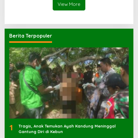
View More
Berita Terpopuler
1
Tragis, Anak Temukan Ayah Kandung Meninggal
Gantung Diri di Kebun