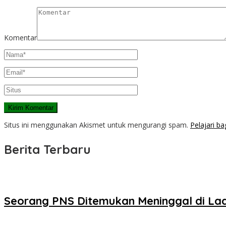
Komentar
Situs ini menggunakan Akismet untuk mengurangi spam.
Pelajari b
Berita Terbaru
Seorang PNS Ditemukan Meninggal di La