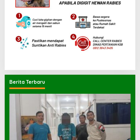
Berita Terbaru