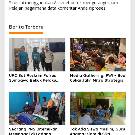
Situs ini menggunakan Akismet untuk mengurangi spam.
Pelajari bagaimana data komentar Anda diproses
Berita Terbaru
URC Sat Reskrim Polres
Media Gathering, PWI – Bea
Sumbawa Bekuk Pelaku
Cukai Jalin Mitra Strategis
Seorang PNS Ditemukan
Tak Ada Siswa Muslim, Guru
Meninggal di Ladang
Agama Islam di SDN