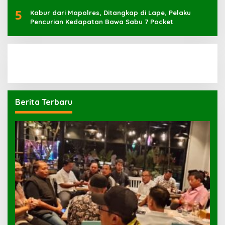
5
Kabur dari Mapolres, Ditangkap di Lape, Pelaku
Pencurian Kedapatan Bawa Sabu 7 Pocket
Berita Terbaru