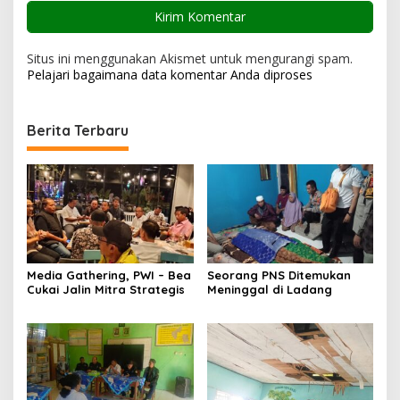
Situs ini menggunakan Akismet untuk mengurangi spam.
Pelajari bagaimana data komentar Anda diproses
Berita Terbaru
Media Gathering, PWI – Bea
Seorang PNS Ditemukan
Cukai Jalin Mitra Strategis
Meninggal di Ladang