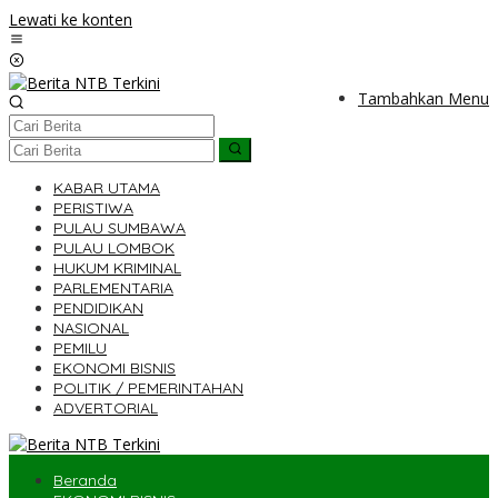
Lewati ke konten
Tambahkan Menu
KABAR UTAMA
PERISTIWA
PULAU SUMBAWA
PULAU LOMBOK
HUKUM KRIMINAL
PARLEMENTARIA
PENDIDIKAN
NASIONAL
PEMILU
EKONOMI BISNIS
POLITIK / PEMERINTAHAN
ADVERTORIAL
Beranda