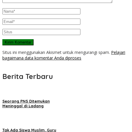
Situs ini menggunakan Akismet untuk mengurangi spam.
Pelajari
bagaimana data komentar Anda diproses
Berita Terbaru
Seorang PNS Ditemukan
Meninggal di Ladang
Tak Ada Siswa Muslim, Guru