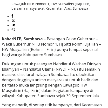
Cawagub NTB Nomor 1, HW.Musyafirin (Haji Firin)
bersama masyarakat Kecamatan Alas, Sumbawa
KabarNTB, Sumbawa
– Pasangan Calon Gubernur –
Wakil Gubernur NTB Nomor 1, Hj Sitti Rohmi Djalilah –
HW Musyafirin (Rohmi – Firin) punya tempat sepesial
bagi warga Kabupaten Sumbawa.
Dukungan untuk pasangan Nahdlatul Wathan Diniyah
Islamiyah – Nahdlatul Ulama (NWDI – NU) itu semakin
massive di seluruh wilayah Sumbawa. Itu dibuktikan
dengan tingginya animo masyarakat untuk hadir dan
bertatap muka langsung dengan Cawagub HW
Musyafirin (Haji Firin) dalam kegiatan kampanye di
wilayah Kabupaten Sumbawa sejak 30 September lalu.
Yang menarik, di setiap titik kampanye, dari Kecamatan