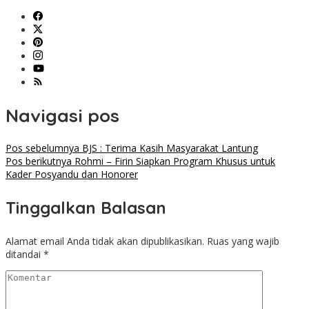
Navigasi pos
Pos sebelumnya
BJS : Terima Kasih Masyarakat Lantung
Pos berikutnya
Rohmi – Firin Siapkan Program Khusus untuk
Kader Posyandu dan Honorer
Tinggalkan Balasan
Alamat email Anda tidak akan dipublikasikan.
Ruas yang wajib
ditandai
*