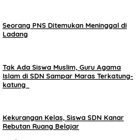
Seorang PNS Ditemukan Meninggal di
Ladang
Tak Ada Siswa Muslim, Guru Agama
Islam di SDN Sampar Maras Terkatung-
katung ‎
Kekurangan Kelas, Siswa SDN Kanar
Rebutan Ruang Belajar