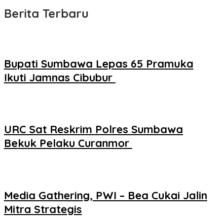
Berita Terbaru
Bupati Sumbawa Lepas 65 Pramuka
Ikuti Jamnas Cibubur ‎
URC Sat Reskrim Polres Sumbawa
Bekuk Pelaku Curanmor ‎
Media Gathering, PWI – Bea Cukai Jalin
Mitra Strategis