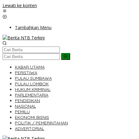
Lewati ke konten
Tambahkan Menu
KABAR UTAMA
PERISTIWA
PULAU SUMBAWA
PULAU LOMBOK
HUKUM KRIMINAL
PARLEMENTARIA
PENDIDIKAN
NASIONAL
PEMILU
EKONOMI BISNIS
POLITIK / PEMERINTAHAN
ADVERTORIAL