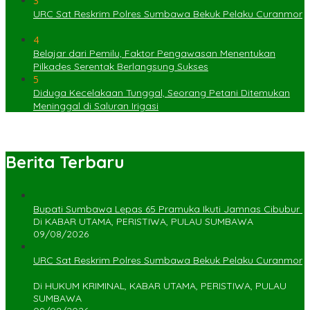
3
URC Sat Reskrim Polres Sumbawa Bekuk Pelaku Curanmor
4
Belajar dari Pemilu, Faktor Pengawasan Menentukan
Pilkades Serentak Berlangsung Sukses
5
Diduga Kecelakaan Tunggal, Seorang Petani Ditemukan
Meninggal di Saluran Irigasi
Berita Terbaru
Bupati Sumbawa Lepas 65 Pramuka Ikuti Jamnas Cibubur ‎
Di KABAR UTAMA, PERISTIWA, PULAU SUMBAWA
09/08/2026
URC Sat Reskrim Polres Sumbawa Bekuk Pelaku Curanmor
Di HUKUM KRIMINAL, KABAR UTAMA, PERISTIWA, PULAU
SUMBAWA