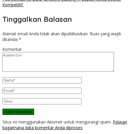
Kompetitif
Tinggalkan Balasan
Alamat email Anda tidak akan dipublikasikan.
Ruas yang wajib
ditandai
*
Komentar
Situs ini menggunakan Akismet untuk mengurangi spam.
Pelajari
bagaimana data komentar Anda diproses