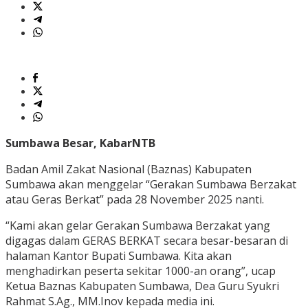
Sumbawa Besar, KabarNTB
Badan Amil Zakat Nasional (Baznas) Kabupaten
Sumbawa akan menggelar “Gerakan Sumbawa Berzakat
atau Geras Berkat” pada 28 November 2025 nanti.
“Kami akan gelar Gerakan Sumbawa Berzakat yang
digagas dalam GERAS BERKAT secara besar-besaran di
halaman Kantor Bupati Sumbawa. Kita akan
menghadirkan peserta sekitar 1000-an orang”, ucap
Ketua Baznas Kabupaten Sumbawa, Dea Guru Syukri
Rahmat S.Ag., MM.Inov kepada media ini.