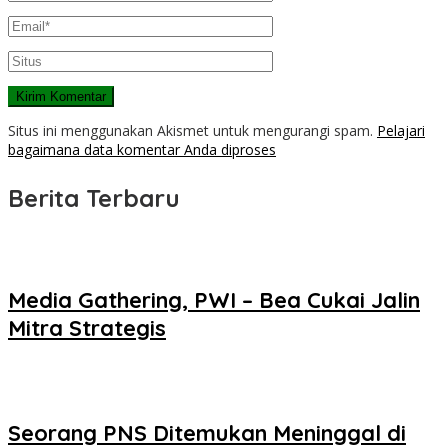
Situs ini menggunakan Akismet untuk mengurangi spam.
Pelajari
bagaimana data komentar Anda diproses
Berita Terbaru
Media Gathering, PWI – Bea Cukai Jalin
Mitra Strategis
Seorang PNS Ditemukan Meninggal di