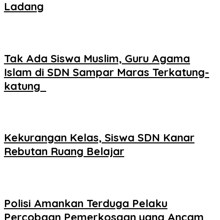
Ladang
Tak Ada Siswa Muslim, Guru Agama
Islam di SDN Sampar Maras Terkatung-
katung ‎
Kekurangan Kelas, Siswa SDN Kanar
Rebutan Ruang Belajar
Polisi Amankan Terduga Pelaku
Percobaan Pemerkosaan yang Ancam