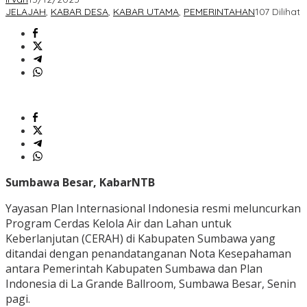
JELAJAH
,
KABAR DESA
,
KABAR UTAMA
,
PEMERINTAHAN
107 Dilihat
Sumbawa Besar, KabarNTB
Yayasan Plan Internasional Indonesia resmi meluncurkan
Program Cerdas Kelola Air dan Lahan untuk
Keberlanjutan (CERAH) di Kabupaten Sumbawa yang
ditandai dengan penandatanganan Nota Kesepahaman
antara Pemerintah Kabupaten Sumbawa dan Plan
Indonesia di La Grande Ballroom, Sumbawa Besar, Senin
pagi.