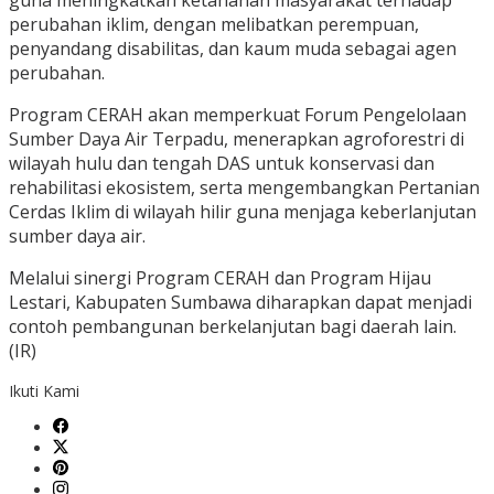
guna meningkatkan ketahanan masyarakat terhadap
perubahan iklim, dengan melibatkan perempuan,
penyandang disabilitas, dan kaum muda sebagai agen
perubahan.
Program CERAH akan memperkuat Forum Pengelolaan
Sumber Daya Air Terpadu, menerapkan agroforestri di
wilayah hulu dan tengah DAS untuk konservasi dan
rehabilitasi ekosistem, serta mengembangkan Pertanian
Cerdas Iklim di wilayah hilir guna menjaga keberlanjutan
sumber daya air.
Melalui sinergi Program CERAH dan Program Hijau
Lestari, Kabupaten Sumbawa diharapkan dapat menjadi
contoh pembangunan berkelanjutan bagi daerah lain.
(IR)
Ikuti Kami