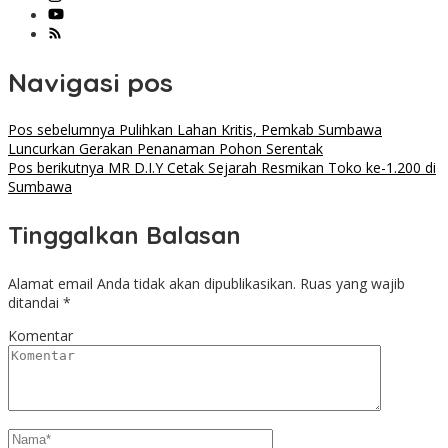
Navigasi pos
Pos sebelumnya
Pulihkan Lahan Kritis, Pemkab Sumbawa
Luncurkan Gerakan Penanaman Pohon Serentak
Pos berikutnya
MR D.I.Y Cetak Sejarah Resmikan Toko ke-1.200 di
Sumbawa
Tinggalkan Balasan
Alamat email Anda tidak akan dipublikasikan.
Ruas yang wajib
ditandai
*
Komentar