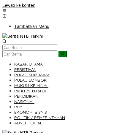
Lewati ke konten
Tambahkan Menu
KABAR UTAMA
PERISTIWA
PULAU SUMBAWA
PULAU LOMBOK
HUKUM KRIMINAL
PARLEMENTARIA
PENDIDIKAN
NASIONAL
PEMILU
EKONOMI BISNIS
POLITIK / PEMERINTAHAN
ADVERTORIAL