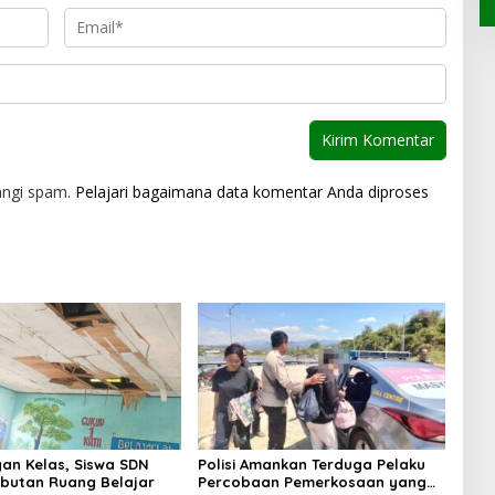
angi spam.
Pelajari bagaimana data komentar Anda diproses
an Kelas, Siswa SDN
Polisi Amankan Terduga Pelaku
butan Ruang Belajar
Percobaan Pemerkosaan yang