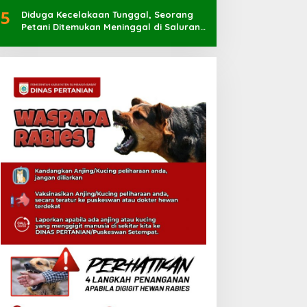
5
Diduga Kecelakaan Tunggal, Seorang
Petani Ditemukan Meninggal di Saluran
Irigasi