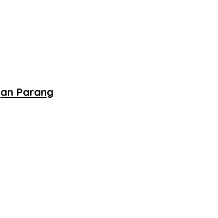
gan Parang