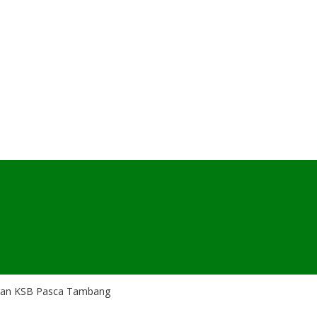
dalan KSB Pasca Tambang