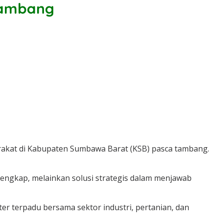
Tambang
rakat di Kabupaten Sumbawa Barat (KSB) pasca tambang.
engkap, melainkan solusi strategis dalam menjawab
ster terpadu bersama sektor industri, pertanian, dan