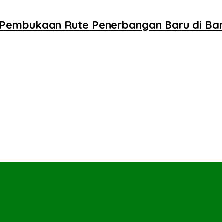
g Pembukaan Rute Penerbangan Baru di B