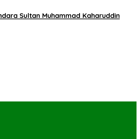
andara Sultan Muhammad Kaharuddin