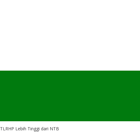
PTLRHP Lebih Tinggi dari NTB