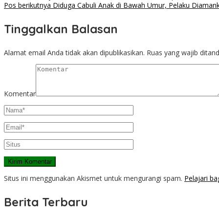
Pos berikutnya
Diduga Cabuli Anak di Bawah Umur, Pelaku Diamankan 
Tinggalkan Balasan
Alamat email Anda tidak akan dipublikasikan.
Ruas yang wajib ditan
Komentar
Situs ini menggunakan Akismet untuk mengurangi spam.
Pelajari b
Berita Terbaru