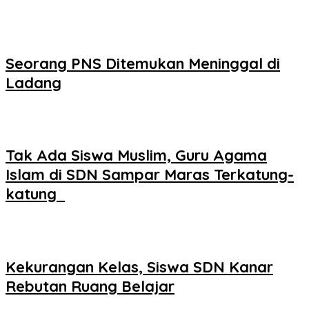
Seorang PNS Ditemukan Meninggal di
Ladang
Tak Ada Siswa Muslim, Guru Agama
Islam di SDN Sampar Maras Terkatung-
katung ‎
Kekurangan Kelas, Siswa SDN Kanar
Rebutan Ruang Belajar