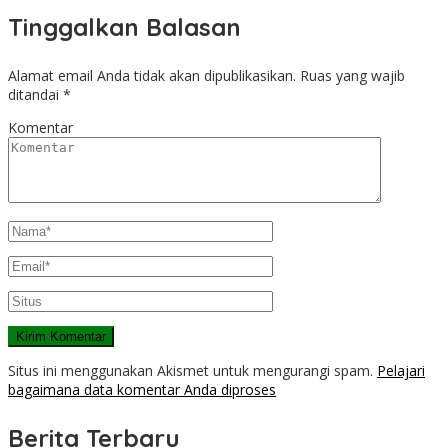
Tinggalkan Balasan
Alamat email Anda tidak akan dipublikasikan.
Ruas yang wajib
ditandai
*
Komentar
Situs ini menggunakan Akismet untuk mengurangi spam.
Pelajari
bagaimana data komentar Anda diproses
Berita Terbaru