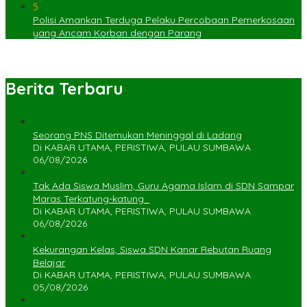
5
Polisi Amankan Terduga Pelaku Percobaan Pemerkosaan
yang Ancam Korban dengan Parang
Berita Terbaru
Seorang PNS Ditemukan Meninggal di Ladang
Di KABAR UTAMA, PERISTIWA, PULAU SUMBAWA
06/08/2026
Tak Ada Siswa Muslim, Guru Agama Islam di SDN Sampar
Maras Terkatung-katung ‎
Di KABAR UTAMA, PERISTIWA, PULAU SUMBAWA
06/08/2026
Kekurangan Kelas, Siswa SDN Kanar Rebutan Ruang
Belajar
Di KABAR UTAMA, PERISTIWA, PULAU SUMBAWA
05/08/2026