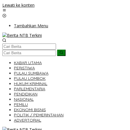
Lewati ke konten
Tambahkan Menu
KABAR UTAMA
PERISTIWA
PULAU SUMBAWA
PULAU LOMBOK
HUKUM KRIMINAL
PARLEMENTARIA
PENDIDIKAN
NASIONAL
PEMILU
EKONOMI BISNIS
POLITIK / PEMERINTAHAN
ADVERTORIAL