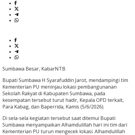
Sumbawa Besar, KabarNTB
Bupati Sumbawa H Syarafuddin Jarot, mendampingi tim
Kementerian PU meninjau lokasi pembangunanan
Sekolah Rakyat di Kabupaten Sumbawa, pada
kesempatan tersebut turut hadir, Kepala OPD terkait,
Para Kabag, dan Baperrida, Kamis (5/6/2026).
‎Di sela-sela kegiatan tersebut saat ditemui Bupati
Sumbawa menyampaikan ‎Alhamdulillah hari ini tim dari
Kementerian PU turun mengecek lokasi. Alhamdulillah