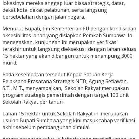
lokasinya mereka anggap luar biasa strategis, datar,
dekat kota, dekat pelabuhan, serta langsung
bersebelahan dengan jalan negara.
Menurut Bupati, tim Kementerian PU dengan kondisi dan
aksesibilitas lahan yang disiapkan Pemkab Sumbawa. Ia
menegaskan, kunjungan ini merupakan verifikasi
terakhir untuk langsung dieksekusi dengan lahan seluas
15 hektar yang akan dibangun untuk menampung 3000
murid.
Pada kesempatan tersebut Kepala Satuan Kerja
Pelaksana Prasarana Strategis NTB, Agung Setiawan,
S.T., M.T., menyampaikan, Sekolah Rakyat merupakan
program strategis pemerintah dengan target 100 unit
Sekolah Rakyat per tahun.
Lahan 15 hektar untuk Sekolah Rakyat ini merupakan
usulan Bupati Sumbawa yang kini masuk tahap verifikasi
akhir sebelum pembangunan dimulai.