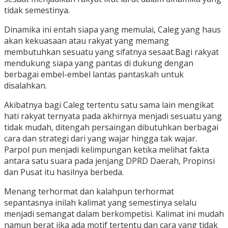
tidak semestinya.
Dinamika ini entah siapa yang memulai, Caleg yang haus
akan kekuasaan atau rakyat yang memang
membutuhkan sesuatu yang sifatnya sesaat.Bagi rakyat
mendukung siapa yang pantas di dukung dengan
berbagai embel-embel lantas pantaskah untuk
disalahkan.
Akibatnya bagi Caleg tertentu satu sama lain mengikat
hati rakyat ternyata pada akhirnya menjadi sesuatu yang
tidak mudah, ditengah persaingan dibutuhkan berbagai
cara dan strategi dari yang wajar hingga tak wajar.
Parpol pun menjadi kelimpungan ketika melihat fakta
antara satu suara pada jenjang DPRD Daerah, Propinsi
dan Pusat itu hasilnya berbeda.
Menang terhormat dan kalahpun terhormat
sepantasnya inilah kalimat yang semestinya selalu
menjadi semangat dalam berkompetisi. Kalimat ini mudah
namun berat jika ada motif tertentu dan cara yang tidak