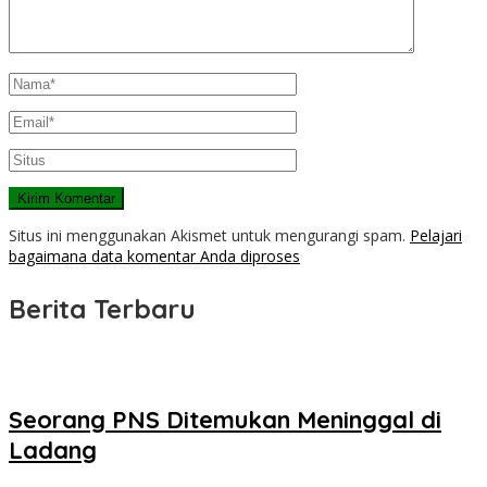
Situs ini menggunakan Akismet untuk mengurangi spam.
Pelajari
bagaimana data komentar Anda diproses
Berita Terbaru
Seorang PNS Ditemukan Meninggal di
Ladang