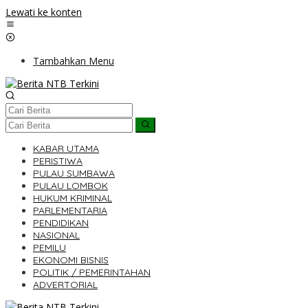
Lewati ke konten
Tambahkan Menu
KABAR UTAMA
PERISTIWA
PULAU SUMBAWA
PULAU LOMBOK
HUKUM KRIMINAL
PARLEMENTARIA
PENDIDIKAN
NASIONAL
PEMILU
EKONOMI BISNIS
POLITIK / PEMERINTAHAN
ADVERTORIAL