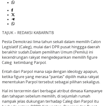
TAJUK – REDAKSI KABARNTB
Pesta Demokrasi lima tahun sekali dalam memilih Calon
Legislatif (Caleg), mulai dari DPR pusat hinggga daerah
berakhir sudah.Dalam pemilihan Umum (Pemilu) ini
kecendrungan rakyat mengedepankan memilih figure
Caleg ketimbang Parpol.
Entah dari Parpol mana saja dengan ideology apapun,
ketika figure yang merasa “pantas” dipilih maka rakyat
menentukan Parpol tersebut sebagai pilihan sekaligus.
Hal ini tercermin dari berbagai atribut dimasa Kampanye
dan tahapan sebelum memilih, di sejumlah rumah
nampak jelas dukungan terhadap Caleg dan Parpol itu