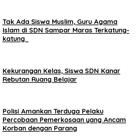
Tak Ada Siswa Muslim, Guru Agama
Islam di SDN Sampar Maras Terkatung-
katung ‎
Kekurangan Kelas, Siswa SDN Kanar
Rebutan Ruang Belajar
Polisi Amankan Terduga Pelaku
Percobaan Pemerkosaan yang Ancam
Korban dengan Parang