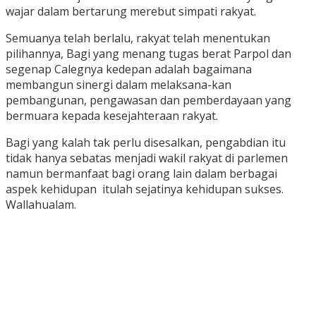
wajar dalam bertarung merebut simpati rakyat.
Semuanya telah berlalu, rakyat telah menentukan
pilihannya, Bagi yang menang tugas berat Parpol dan
segenap Calegnya kedepan adalah bagaimana
membangun sinergi dalam melaksana-kan
pembangunan, pengawasan dan pemberdayaan yang
bermuara kepada kesejahteraan rakyat.
Bagi yang kalah tak perlu disesalkan, pengabdian itu
tidak hanya sebatas menjadi wakil rakyat di parlemen
namun bermanfaat bagi orang lain dalam berbagai
aspek kehidupan itulah sejatinya kehidupan sukses.
Wallahualam.