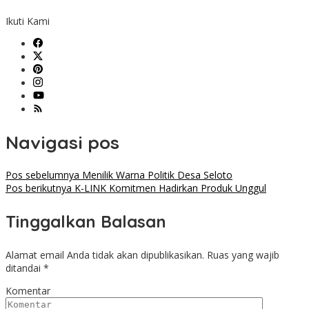
Ikuti Kami
Navigasi pos
Pos sebelumnya
Menilik Warna Politik Desa Seloto
Pos berikutnya
K-LINK Komitmen Hadirkan Produk Unggul
Tinggalkan Balasan
Alamat email Anda tidak akan dipublikasikan.
Ruas yang wajib
ditandai
*
Komentar