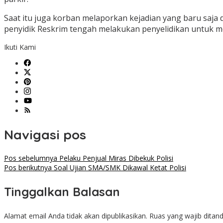
Saat itu juga korban melaporkan kejadian yang baru saja 
penyidik Reskrim tengah melakukan penyelidikan untuk m
Ikuti Kami
Navigasi pos
Pos sebelumnya
Pelaku Penjual Miras Dibekuk Polisi
Pos berikutnya
Soal Ujian SMA/SMK Dikawal Ketat Polisi
Tinggalkan Balasan
Alamat email Anda tidak akan dipublikasikan.
Ruas yang wajib ditan