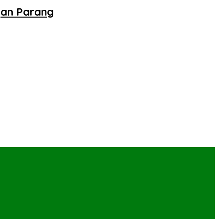
gan Parang