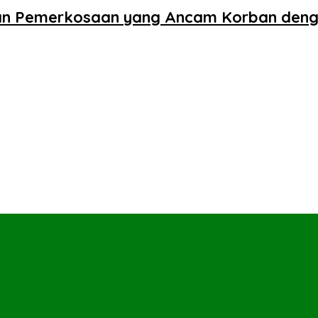
aan Pemerkosaan yang Ancam Korban den