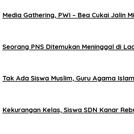
Media Gathering, PWI – Bea Cukai Jalin Mi
Seorang PNS Ditemukan Meninggal di La
Tak Ada Siswa Muslim, Guru Agama Islam
Kekurangan Kelas, Siswa SDN Kanar Reb