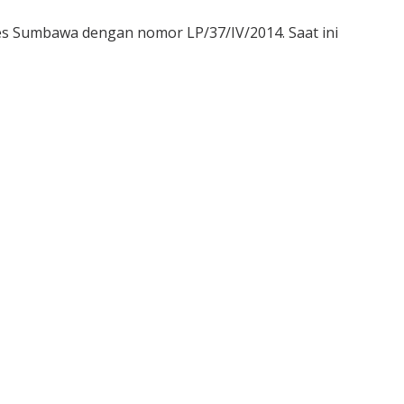
lres Sumbawa dengan nomor LP/37/IV/2014. Saat ini