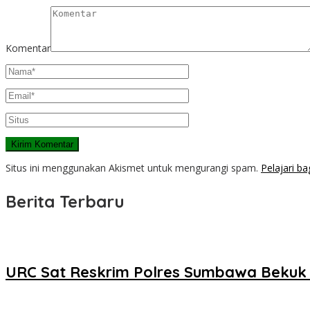
Komentar
Situs ini menggunakan Akismet untuk mengurangi spam.
Pelajari b
Berita Terbaru
URC Sat Reskrim Polres Sumbawa Bekuk 