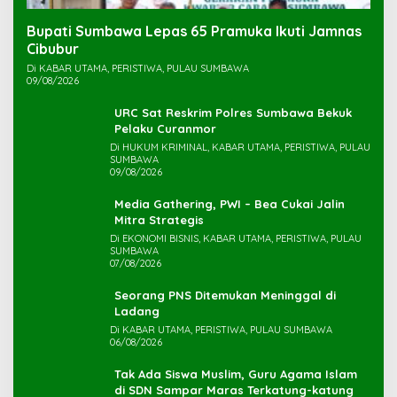
Bupati Sumbawa Lepas 65 Pramuka Ikuti Jamnas
Cibubur ‎
Di KABAR UTAMA, PERISTIWA, PULAU SUMBAWA
09/08/2026
URC Sat Reskrim Polres Sumbawa Bekuk
Di HUKUM KRIMINAL, KABAR UTAMA, PERISTIWA, PULAU
SUMBAWA
09/08/2026
Media Gathering, PWI – Bea Cukai Jalin
Mitra Strategis
Di EKONOMI BISNIS, KABAR UTAMA, PERISTIWA, PULAU
SUMBAWA
07/08/2026
Seorang PNS Ditemukan Meninggal di
Ladang
Di KABAR UTAMA, PERISTIWA, PULAU SUMBAWA
06/08/2026
Tak Ada Siswa Muslim, Guru Agama Islam
di SDN Sampar Maras Terkatung-katung ‎