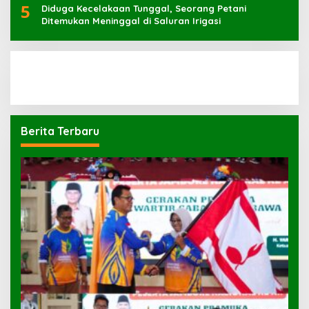
5
Diduga Kecelakaan Tunggal, Seorang Petani
Ditemukan Meninggal di Saluran Irigasi
Berita Terbaru