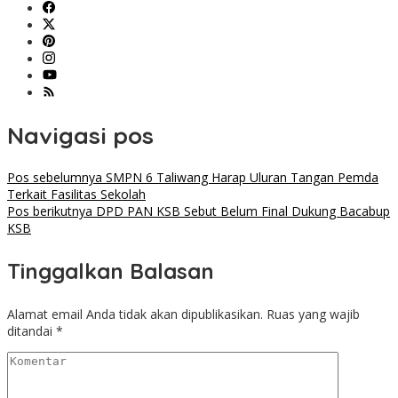
Navigasi pos
Pos sebelumnya
SMPN 6 Taliwang Harap Uluran Tangan Pemda
Terkait Fasilitas Sekolah
Pos berikutnya
DPD PAN KSB Sebut Belum Final Dukung Bacabup
KSB
Tinggalkan Balasan
Alamat email Anda tidak akan dipublikasikan.
Ruas yang wajib
ditandai
*