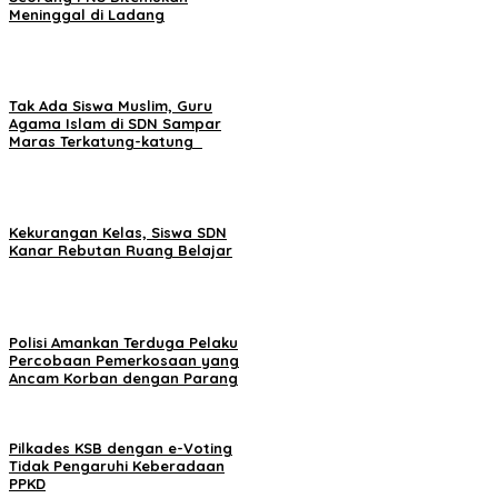
Meninggal di Ladang
Tak Ada Siswa Muslim, Guru
Agama Islam di SDN Sampar
Maras Terkatung-katung ‎
Kekurangan Kelas, Siswa SDN
Kanar Rebutan Ruang Belajar
Polisi Amankan Terduga Pelaku
Percobaan Pemerkosaan yang
Ancam Korban dengan Parang
Pilkades KSB dengan e-Voting
Tidak Pengaruhi Keberadaan
PPKD