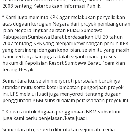
2008 tentang Keterbukaan Informasi Publik.
” Kami juga meminta KPK agar melakukan penyelidikan
atas dugaan kerugian Negara dari proyek pembangunan
jalan Negara lingkar selatan Pulau Sumbawa –
Kabupaten Sumbawa Barat berdasarkan UU 30 tahun
2002 tentang KPK.yang menjadi kewenangan penuh KPK
yang bersinergi dengan kepolisian, selain itu yang masih
kami pertanyakan juga adalah sejauh mana proses
hukum di Kepolisian Resort Sumbawa Barat
,”
demikian
terang Hesyik.
Sementara itu, selain menyoroti persoalan buruknya
standar mutu serta keterlambatan pengerjaan proyek
ini, LPS melalui Juadi juga menyoroti tentang dugaan
penggunaan BBM subsidi dalam pelaksanaan proyek ini.
“ Khusus untuk dugaan penggunaan BBM subsidi ini
juga kami perlu penjelasan,’kata Juadi.
Sementara itu, seperti diberitakan sejumlah media