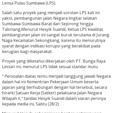
Lensa Pulau Sumbawa (LPS).
Salah satu proyek yang menjadi sorotan LPS kali ini
yakni, pembangunan jalan Negara lingkar selatan
Sumbawa-Sumbawa Barat dari Sejorong hingga
Talonang.Menurut Hesyik Suandi, Ketua LPS kwalitas
pembangunan jalan ini sangat buruk terutama di Jurang
Naga Kecamatan Sekongkang, karena itu menurutnya
syarat dengan indikasi korupsi yang berakibat pada
kerugian bagi masyarakat.
Proyek yang diketahui dikerjakan oleh PT. Bunga Raya
Lestari ini, menurut LPS tidak sesuai standar mutu.
“ Persoalan diatas tentu menjadi tanggung jawab Negara
dalam hal ini Kementrian Pekerjaan Umum beserta
jajaran yang berhubungan dengan hal tersebut, secara
hirarki Satuan Kerja (Satker) pelaksana Jalan Negara
Wilayah II,” tandas Hesyik Suandi dalam siaran persnya
kepada media ini, Sabtu (28/2).