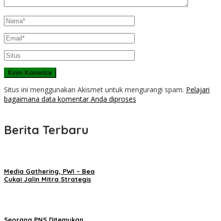
Situs ini menggunakan Akismet untuk mengurangi spam.
Pelajari
bagaimana data komentar Anda diproses
Berita Terbaru
Media Gathering, PWI – Bea
Cukai Jalin Mitra Strategis
Seorang PNS Ditemukan