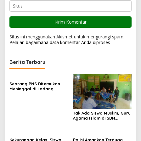
Situs ini menggunakan Akismet untuk mengurangi spam.
Pelajari bagaimana data komentar Anda diproses
Berita Terbaru
Seorang PNS Ditemukan
Meninggal di Ladang
Tak Ada Siswa Muslim, Guru
Agama Islam di SDN
Sampar Maras Terkatung-
katung ‎
Kekurangan Kelas, Siswa
Polisi Amankan Terduga