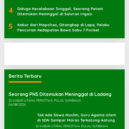
4
Diduga Kecelakaan Tunggal, Seorang Petani
Ditemukan Meninggal di Saluran Irigasi
5
Kabur dari Mapolres, Ditangkap di Lape, Pelaku
Pencurian Kedapatan Bawa Sabu 7 Pocket
Berita Terbaru
Seorang PNS Ditemukan Meninggal di Ladang
Di KABAR UTAMA, PERISTIWA, PULAU SUMBAWA
06/08/2026
Tak Ada Siswa Muslim, Guru Agama Islam
di SDN Sampar Maras Terkatung-katung ‎
Di KABAR UTAMA, PERISTIWA, PULAU SUMBAWA