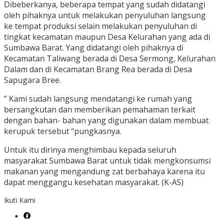
Dibeberkanya, beberapa tempat yang sudah didatangi
oleh pihaknya untuk melakukan penyuluhan langsung
ke tempat produksi selain melakukan penyuluhan di
tingkat kecamatan maupun Desa Kelurahan yang ada di
Sumbawa Barat. Yang didatangi oleh pihaknya di
Kecamatan Taliwang berada di Desa Sermong, Kelurahan
Dalam dan di Kecamatan Brang Rea berada di Desa
Sapugara Bree.
” Kami sudah langsung mendatangi ke rumah yang
bersangkutan dan memberikan pemahaman terkait
dengan bahan- bahan yang digunakan dalam membuat
kerupuk tersebut “pungkasnya.
Untuk itu dirinya menghimbau kepada seluruh
masyarakat Sumbawa Barat untuk tidak mengkonsumsi
makanan yang mengandung zat berbahaya karena itu
dapat menggangu kesehatan masyarakat. (K-AS)
Ikuti Kami