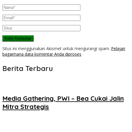
Situs ini menggunakan Akismet untuk mengurangi spam.
Pelajari
bagaimana data komentar Anda diproses
Berita Terbaru
Media Gathering, PWI – Bea Cukai Jalin
Mitra Strategis