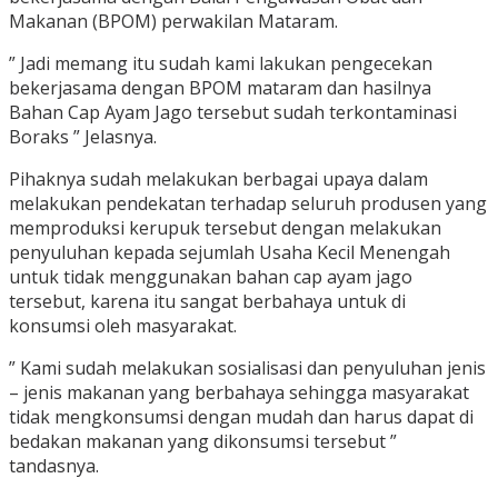
Makanan (BPOM) perwakilan Mataram.
” Jadi memang itu sudah kami lakukan pengecekan
bekerjasama dengan BPOM mataram dan hasilnya
Bahan Cap Ayam Jago tersebut sudah terkontaminasi
Boraks ” Jelasnya.
Pihaknya sudah melakukan berbagai upaya dalam
melakukan pendekatan terhadap seluruh produsen yang
memproduksi kerupuk tersebut dengan melakukan
penyuluhan kepada sejumlah Usaha Kecil Menengah
untuk tidak menggunakan bahan cap ayam jago
tersebut, karena itu sangat berbahaya untuk di
konsumsi oleh masyarakat.
” Kami sudah melakukan sosialisasi dan penyuluhan jenis
– jenis makanan yang berbahaya sehingga masyarakat
tidak mengkonsumsi dengan mudah dan harus dapat di
bedakan makanan yang dikonsumsi tersebut ”
tandasnya.