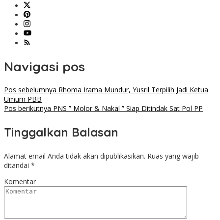
Navigasi pos
Pos sebelumnya
Rhoma Irama Mundur, Yusril Terpilih Jadi Ketua
Umum PBB
Pos berikutnya
PNS ” Molor & Nakal ” Siap Ditindak Sat Pol PP
Tinggalkan Balasan
Alamat email Anda tidak akan dipublikasikan.
Ruas yang wajib
ditandai
*
Komentar