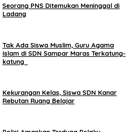
Seorang PNS Ditemukan Meninggal di
Ladang
Tak Ada Siswa Muslim, Guru Agama
Islam di SDN Sampar Maras Terkatung-
katung ‎
Kekurangan Kelas, Siswa SDN Kanar
Rebutan Ruang Belajar
Polisi Amankan Terduga Pelaku