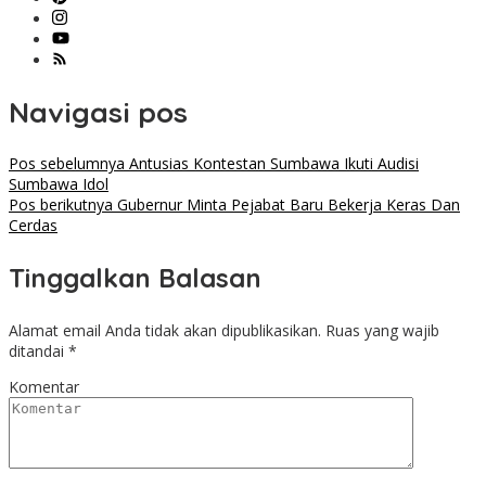
Navigasi pos
Pos sebelumnya
Antusias Kontestan Sumbawa Ikuti Audisi
Sumbawa Idol
Pos berikutnya
Gubernur Minta Pejabat Baru Bekerja Keras Dan
Cerdas
Tinggalkan Balasan
Alamat email Anda tidak akan dipublikasikan.
Ruas yang wajib
ditandai
*
Komentar