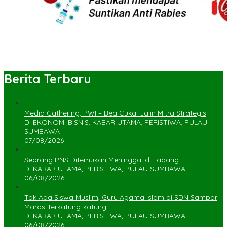
Berita Terbaru
Media Gathering, PWI – Bea Cukai Jalin Mitra Strategis
Di EKONOMI BISNIS, KABAR UTAMA, PERISTIWA, PULAU
SUMBAWA
07/08/2026
Seorang PNS Ditemukan Meninggal di Ladang
Di KABAR UTAMA, PERISTIWA, PULAU SUMBAWA
06/08/2026
Tak Ada Siswa Muslim, Guru Agama Islam di SDN Sampar
Maras Terkatung-katung ‎
Di KABAR UTAMA, PERISTIWA, PULAU SUMBAWA
06/08/2026