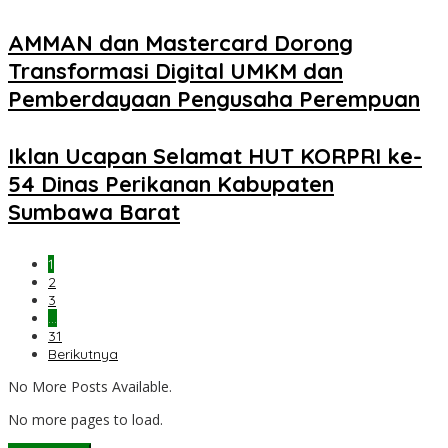
AMMAN dan Mastercard Dorong
Transformasi Digital UMKM dan
Pemberdayaan Pengusaha Perempuan
Iklan Ucapan Selamat HUT KORPRI ke-
54 Dinas Perikanan Kabupaten
Sumbawa Barat
1
2
3
…
31
Berikutnya
No More Posts Available.
No more pages to load.