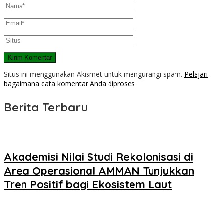
Situs ini menggunakan Akismet untuk mengurangi spam.
Pelajari
bagaimana data komentar Anda diproses
Berita Terbaru
Akademisi Nilai Studi Rekolonisasi di
Area Operasional AMMAN Tunjukkan
Tren Positif bagi Ekosistem Laut