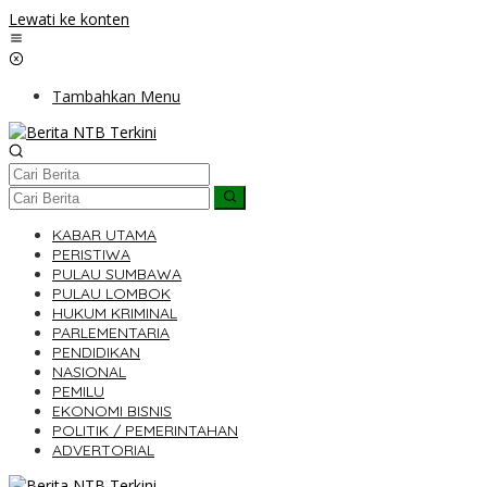
Lewati ke konten
Tambahkan Menu
KABAR UTAMA
PERISTIWA
PULAU SUMBAWA
PULAU LOMBOK
HUKUM KRIMINAL
PARLEMENTARIA
PENDIDIKAN
NASIONAL
PEMILU
EKONOMI BISNIS
POLITIK / PEMERINTAHAN
ADVERTORIAL