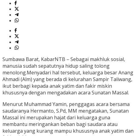
Sumbawa Barat, KabarNTB – Sebagai makhluk sosial,
manusia sudah sepatutnya hidup saling tolong
menolong.Menyadari hal tersebut, keluarga besar Anang
Ahmadi (Alm) yang berada di kelurahan Sampir Taliwang,
ikut berbagi kepada anak yatim dan fakir miskin
khususnya dengan mengadakan acara Sunatan Massal.
Menurut Muhammad Yamin, penggagas acara bersama
saudaranya Hermanto, S.Pd, MM mengatakan, Sunatan
Massal ini merupakan hajat dari keluarga guna
membantu meringankan beban bagi saudara atau
keluarga yang kurang mampu khususnya anak yatim dan