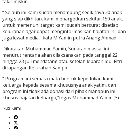
fakir miskin.
“ Sejauh ini kami sudah menampung sedikitnya 30 anak
yang siap dikhitan, kami menargetkan sekitar 150 anak,
untuk memenuhi target kami sudah bersurat disetiap
kelurahan agar dapat menginformasikan hajatan ini, dan
juga lewat media,” kata M.Yamin putra Anang Ahmadi.
Dikatakan Muhammad Yamin, Sunatan massal ini
menurut rencana akan dilaksanakan pada tanggal 22
hingga 23 Juli mendatang atau setelah lebaran Idul Fitri
di lapangan Kelurahan Sampir.
“ Program ini semata mata bentuk kepedulian kami
keluarga kepada sesama khususnya anak yatim, dan
program ini tidak ada donasi dari pihak manapun ini
khusus hajatan keluarga,”tegas Muhammad Yamin.(*)
Ikuti Kami