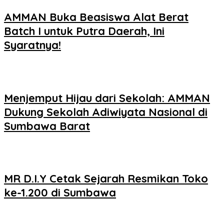
AMMAN Buka Beasiswa Alat Berat
Batch I untuk Putra Daerah, Ini
Syaratnya!
Menjemput Hijau dari Sekolah: AMMAN
Dukung Sekolah Adiwiyata Nasional di
Sumbawa Barat
MR D.I.Y Cetak Sejarah Resmikan Toko
ke-1.200 di Sumbawa