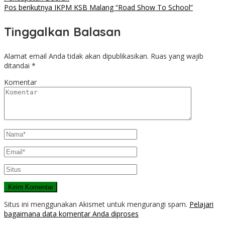
Pos berikutnya
IKPM KSB Malang “Road Show To School”
Tinggalkan Balasan
Alamat email Anda tidak akan dipublikasikan.
Ruas yang wajib
ditandai
*
Komentar
Situs ini menggunakan Akismet untuk mengurangi spam.
Pelajari
bagaimana data komentar Anda diproses