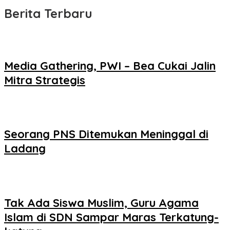
Berita Terbaru
Media Gathering, PWI – Bea Cukai Jalin
Mitra Strategis
Seorang PNS Ditemukan Meninggal di
Ladang
Tak Ada Siswa Muslim, Guru Agama
Islam di SDN Sampar Maras Terkatung-