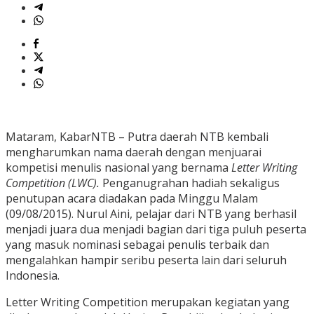
Mataram, KabarNTB – Putra daerah NTB kembali
mengharumkan nama daerah dengan menjuarai
kompetisi menulis nasional yang bernama
Letter Writing
Competition (LWC).
Penganugrahan hadiah sekaligus
penutupan acara diadakan pada Minggu Malam
(09/08/2015). Nurul Aini, pelajar dari NTB yang berhasil
menjadi juara dua menjadi bagian dari tiga puluh peserta
yang masuk nominasi sebagai penulis terbaik dan
mengalahkan hampir seribu peserta lain dari seluruh
Indonesia.
Letter Writing Competition merupakan kegiatan yang