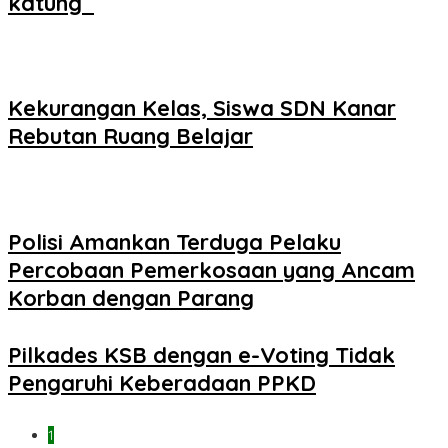
katung ‎
Kekurangan Kelas, Siswa SDN Kanar
Rebutan Ruang Belajar
Polisi Amankan Terduga Pelaku
Percobaan Pemerkosaan yang Ancam
Korban dengan Parang
Pilkades KSB dengan e-Voting Tidak
Pengaruhi Keberadaan PPKD
1