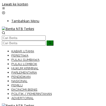
Lewati ke konten
Tambahkan Menu
KABAR UTAMA
PERISTIWA
PULAU SUMBAWA
PULAU LOMBOK
HUKUM KRIMINAL
PARLEMENTARIA
PENDIDIKAN
NASIONAL
PEMILU
EKONOMI BISNIS
POLITIK / PEMERINTAHAN
ADVERTORIAL