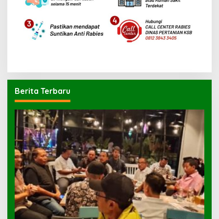
Berita Terbaru