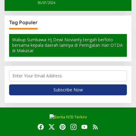
30/07/2026
Tag Populer
Wabup Sumbawa Hj Dewi Novianty tengah berfoto
bersama kepala daerah lainnya di Peringatan Hari OTDA
di Makasar