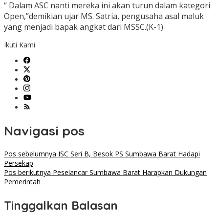
“ Dalam ASC nanti mereka ini akan turun dalam kategori
Open,”demikian ujar MS. Satria, pengusaha asal maluk
yang menjadi bapak angkat dari MSSC.(K-1)
Ikuti Kami
Navigasi pos
Pos sebelumnya
ISC Seri B, Besok PS Sumbawa Barat Hadapi
Persekap
Pos berikutnya
Peselancar Sumbawa Barat Harapkan Dukungan
Pemerintah
Tinggalkan Balasan