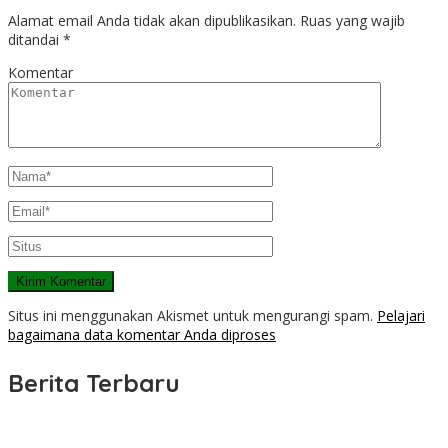
Alamat email Anda tidak akan dipublikasikan.
Ruas yang wajib
ditandai
*
Komentar
Situs ini menggunakan Akismet untuk mengurangi spam.
Pelajari
bagaimana data komentar Anda diproses
Berita Terbaru