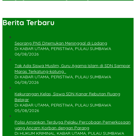
Berita Terbaru
Seorang PNS Ditemukan Meninggal di Ladang
Di KABAR UTAMA, PERISTIWA, PULAU SUMBAWA
06/08/2026
Tak Ada Siswa Muslim, Guru Agama Islam di SDN Sampar
Maras Terkatung-katung ‎
Di KABAR UTAMA, PERISTIWA, PULAU SUMBAWA
06/08/2026
Kekurangan Kelas, Siswa SDN Kanar Rebutan Ruang
Belajar
Di KABAR UTAMA, PERISTIWA, PULAU SUMBAWA
05/08/2026
Polisi Amankan Terduga Pelaku Percobaan Pemerkosaan
yang Ancam Korban dengan Parang
Di HUKUM KRIMINAL, KABAR UTAMA, PULAU SUMBAWA