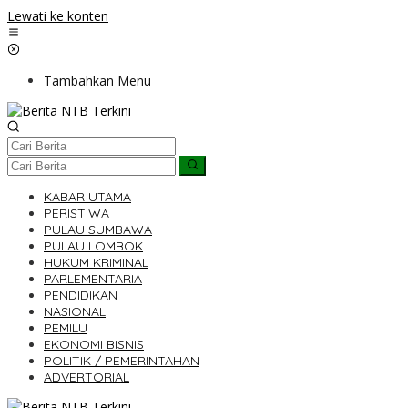
Lewati ke konten
Tambahkan Menu
KABAR UTAMA
PERISTIWA
PULAU SUMBAWA
PULAU LOMBOK
HUKUM KRIMINAL
PARLEMENTARIA
PENDIDIKAN
NASIONAL
PEMILU
EKONOMI BISNIS
POLITIK / PEMERINTAHAN
ADVERTORIAL