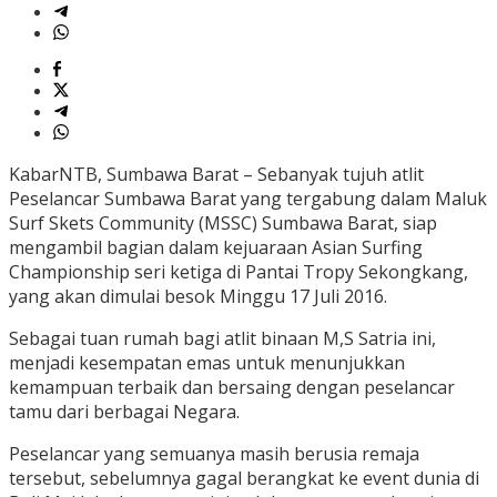
KabarNTB, Sumbawa Barat – Sebanyak tujuh atlit
Peselancar Sumbawa Barat yang tergabung dalam Maluk
Surf Skets Community (MSSC) Sumbawa Barat, siap
mengambil bagian dalam kejuaraan Asian Surfing
Championship seri ketiga di Pantai Tropy Sekongkang,
yang akan dimulai besok Minggu 17 Juli 2016.
Sebagai tuan rumah bagi atlit binaan M,S Satria ini,
menjadi kesempatan emas untuk menunjukkan
kemampuan terbaik dan bersaing dengan peselancar
tamu dari berbagai Negara.
Peselancar yang semuanya masih berusia remaja
tersebut, sebelumnya gagal berangkat ke event dunia di