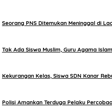
Seorang PNS Ditemukan Meninggal di La
Tak Ada Siswa Muslim, Guru Agama Islam
Kekurangan Kelas, Siswa SDN Kanar Reb
Polisi Amankan Terduga Pelaku Percob