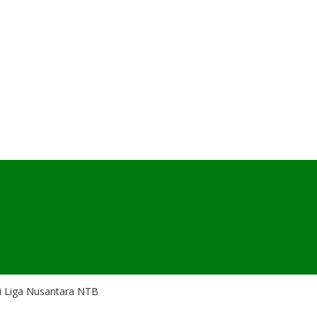
i Liga Nusantara NTB