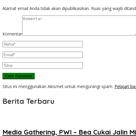
Alamat email Anda tidak akan dipublikasikan.
Ruas yang wajib ditan
Komentar
Situs ini menggunakan Akismet untuk mengurangi spam.
Pelajari b
Berita Terbaru
Media Gathering, PWI – Bea Cukai Jalin Mi