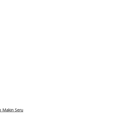
ub Makin Seru