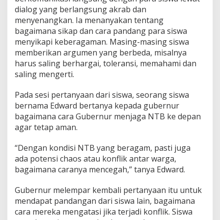
dialog yang berlangsung akrab dan
menyenangkan. Ia menanyakan tentang
bagaimana sikap dan cara pandang para siswa
menyikapi keberagaman. Masing-masing siswa
memberikan argumen yang berbeda, misalnya
harus saling berhargai, toleransi, memahami dan
saling mengerti.
Pada sesi pertanyaan dari siswa, seorang siswa
bernama Edward bertanya kepada gubernur
bagaimana cara Gubernur menjaga NTB ke depan
agar tetap aman.
“Dengan kondisi NTB yang beragam, pasti juga
ada potensi chaos atau konflik antar warga,
bagaimana caranya mencegah,” tanya Edward.
Gubernur melempar kembali pertanyaan itu untuk
mendapat pandangan dari siswa lain, bagaimana
cara mereka mengatasi jika terjadi konflik. Siswa