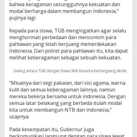
bahwa keragaman sesungguhnya kekuatan dan
modal berharga dalam membangun Indonesia,”
pujinya lagi.
Kepada para siswa, TGB mengingatkan agar selalu
menghormati perbedaan dan mencontoh para
pahlawan yang telah berjuang memerdekakan
Indonesia. Dari potret para pahlawan itu, kita dapat
melihat keberagaman sebagai sebuah kekuatan.
Dialog antara TGB dengan Siswa SMA Kesuma berlangsung akrab
“Misalnya dari segi pakaian, dari sisi agama, warna
kulit dan semua keberagaman lainnya, namun
mereka bekerja bersama untuk indonesia. Dengan
semua latar belakang yang berbeda itulah modal
kita untuk membangun NTB dan indonesia,”
ucapnya.
Pada kesempatan itu, Gubernur juga
berkomunikasi langsung dengan para siswa lewat