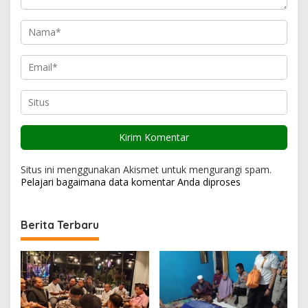
Situs ini menggunakan Akismet untuk mengurangi spam.
Pelajari bagaimana data komentar Anda diproses
Berita Terbaru