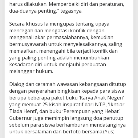
harus dilakukan. Memperbaiki diri dan peraturan,
dua-duanya penting,” tegasnya.
Secara khusus Ia mengupas tentang upaya
mencegah dan mengatasi konflik dengan
mengenali akar permasalahannya, kemudian
bermusyawarah untuk menyelesaikannya, saling
memaafkan, menengahi bila terjadi konflik dan
yang paling penting adalah menumbuhkan
kesadaran diri untuk menjauhi perbuatan
melanggar hukum.
Dialog dan ceramah wawasan kebangsaan ditutup
dengan penyerahan bingkisan kepada para siswa
berupa beberapa paket buku ‘Karya Anak Negeri’
yang memuat 25 kisah inspiratif dari NTB, ‘Ikhtiar
Tiada Henti’, dan buku ‘Perempuan yang Hebat’.
Gubernur juga memimpin langsung doa penutup
sebelum para siswa berhamburan mendatanginya
untuk bersalaman dan berfoto bersama.(Yus)