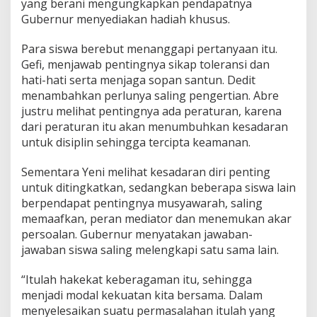
yang berani mengungkapkan pendapatnya
Gubernur menyediakan hadiah khusus.
Para siswa berebut menanggapi pertanyaan itu.
Gefi, menjawab pentingnya sikap toleransi dan
hati-hati serta menjaga sopan santun. Dedit
menambahkan perlunya saling pengertian. Abre
justru melihat pentingnya ada peraturan, karena
dari peraturan itu akan menumbuhkan kesadaran
untuk disiplin sehingga tercipta keamanan.
Sementara Yeni melihat kesadaran diri penting
untuk ditingkatkan, sedangkan beberapa siswa lain
berpendapat pentingnya musyawarah, saling
memaafkan, peran mediator dan menemukan akar
persoalan. Gubernur menyatakan jawaban-
jawaban siswa saling melengkapi satu sama lain.
“Itulah hakekat keberagaman itu, sehingga
menjadi modal kekuatan kita bersama. Dalam
menyelesaikan suatu permasalahan itulah yang