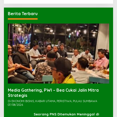
Berita Terbaru
Media Gathering, PWI – Bea Cukai Jalin Mitra
Strategis
Di EKONOMI BISNIS, KABAR UTAMA, PERISTIWA, PULAU SUMBAWA
07/08/2026
Seorang PNS Ditemukan Meninggal di