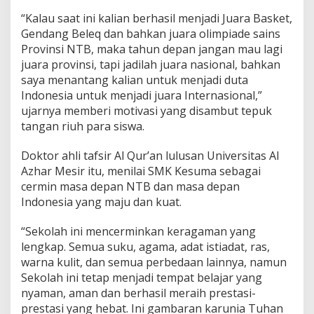
“Kalau saat ini kalian berhasil menjadi Juara Basket,
Gendang Beleq dan bahkan juara olimpiade sains
Provinsi NTB, maka tahun depan jangan mau lagi
juara provinsi, tapi jadilah juara nasional, bahkan
saya menantang kalian untuk menjadi duta
Indonesia untuk menjadi juara Internasional,”
ujarnya memberi motivasi yang disambut tepuk
tangan riuh para siswa.
Doktor ahli tafsir Al Qur’an lulusan Universitas Al
Azhar Mesir itu, menilai SMK Kesuma sebagai
cermin masa depan NTB dan masa depan
Indonesia yang maju dan kuat.
“Sekolah ini mencerminkan keragaman yang
lengkap. Semua suku, agama, adat istiadat, ras,
warna kulit, dan semua perbedaan lainnya, namun
Sekolah ini tetap menjadi tempat belajar yang
nyaman, aman dan berhasil meraih prestasi-
prestasi yang hebat. Ini gambaran karunia Tuhan