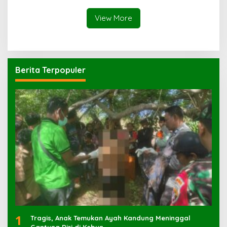
View More
Berita Terpopuler
1
Tragis, Anak Temukan Ayah Kandung Meninggal