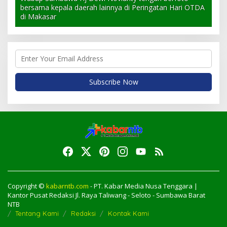
bersama kepala daerah lainnya di Peringatan Hari OTDA
di Makasar
Copyright ©
kabarntb.com
- PT. Kabar Media Nusa Tenggara |
Kantor Pusat Redaksi Jl. Raya Taliwang - Seloto - Sumbawa Barat
NTB
Tentang Kami
Redaksi
Kontak Kami